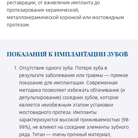
реставрации, от вживления импланта до
протезирования керамической,
металлокерамической коронкой или мостовидным
протезом.
ПОКАЗАНИЯ К ИМПЛАНТАЦИИ ЗУБОВ
Отсутствие одного зуба. Потеря зуба в
результате заболевания или травмы — прямое
показание для имплантации. Современная
методика позволяет избежать обтачивания (и
депульпирования) соседних зубов, которое
является неизбежным этапом установки
мостовидного протеза.
Импланты
характеризуются высокой приживаемостью (98-
99%), не влияют на соседние элементы зубного
ряда. Титан — очень прочный материал,