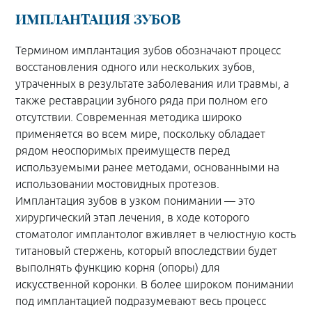
ИМПЛАНТАЦИЯ ЗУБОВ
Термином имплантация зубов обозначают процесс
восстановления одного или нескольких зубов,
утраченных в результате заболевания или травмы, а
также реставрации зубного ряда при полном его
отсутствии. Современная методика широко
применяется во всем мире, поскольку обладает
рядом неоспоримых преимуществ перед
используемыми ранее методами, основанными на
использовании мостовидных протезов.
Имплантация зубов в узком понимании — это
хирургический этап лечения, в ходе которого
стоматолог имплантолог вживляет в челюстную кость
титановый стержень, который впоследствии будет
выполнять функцию корня (опоры) для
искусственной коронки. В более широком понимании
под имплантацией подразумевают весь процесс