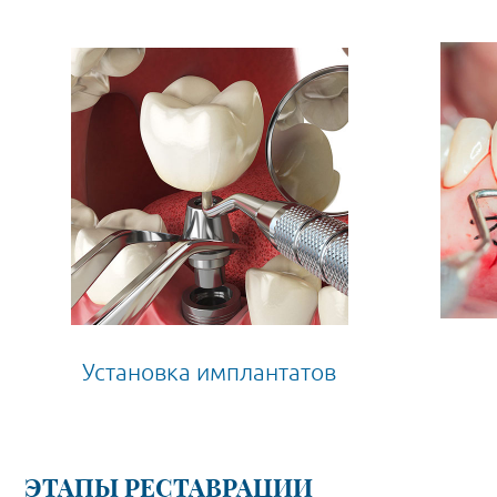
Установка имплантатов
ЭТАПЫ РЕСТАВРАЦИИ