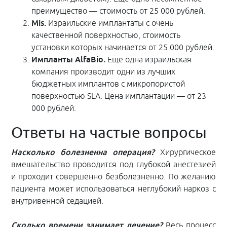
преимущество — стоимость от 25 000 рублей.
Mis.
Израильские имплантаты с очень
качественной поверхностью, стоимость
установки которых начинается от 25 000 рублей.
Импланты AlfaBio.
Еще одна израильская
компания производит одни из лучших
бюджетных имплантов с микропористой
поверхностью SLA. Цена имплантации — от 23
000 рублей.
Ответы на частые вопросы
Насколько болезненна операция?
Хирургическое
вмешательство проводится под глубокой анестезией
и проходит совершенно безболезненно. По желанию
пациента может использоваться неглубокий наркоз с
внутривенной седацией.
Сколько времени занимает лечение?
Весь процесс