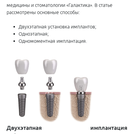
медицины и стоматологии «Галактика». В статье
рассмотрены основные способы:
Двухэтапная установка имплантов;
Одноэтапная;
Одномоментная имплантация.
Двухэтапная имплантация