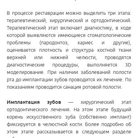
В процессе реставрации можно выделить три этапа:
терапевтический, хирургический и ортодонтический.
Терапевтический этап включает диагностику, в ходе
которой выявляются имеющиеся стоматологические
проблемы (пародонтоз, кариес и другие),
оценивается плотность и структура костной ткани
верхней или нижней челюсти, проводятся
диагностические процедуры, выполняется 3D
моделирование. При наличии заболеваний полости
рта до имплантации зубов проводится их лечение. По
показаниям проводится санация ротовой полости.
Имплантация зубов
— хирургический этап
ортодонтического лечения. На этом этапе будущий
корень искусственного зуба (собственно имплант)
фиксируется в челюстной кости. Более подробно об
этом этапе рассказывается в следующем разделе