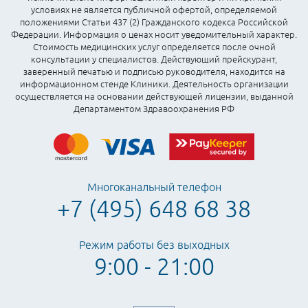
условиях не является публичной офертой, определяемой
положениями Статьи 437 (2) Гражданского кодекса Российской
Федерации. Информация о ценах носит уведомительный характер.
Стоимость медицинских услуг определяется после очной
консультации у специалистов. Действующий прейскурант,
заверенный печатью и подписью руководителя, находится на
информационном стенде Клиники. Деятельность организации
осуществляется на основании действующей лицензии, выданной
Департаментом Здравоохранения РФ
Многоканальный телефон
+7 (495) 648 68 38
Режим работы без выходных
9:00 - 21:00