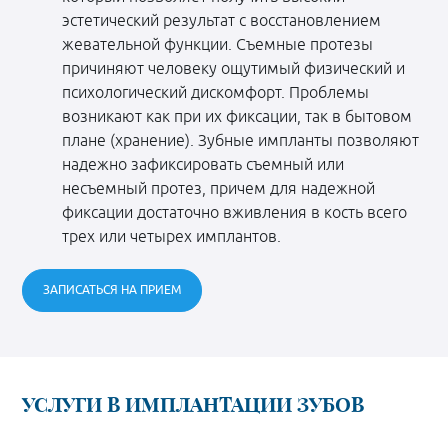
эстетический результат с восстановлением
жевательной функции. Съемные протезы
причиняют человеку ощутимый физический и
психологический дискомфорт. Проблемы
возникают как при их фиксации, так в бытовом
плане (хранение). Зубные импланты позволяют
надежно зафиксировать съемный или
несъемный протез, причем для надежной
фиксации достаточно вживления в кость всего
трех или четырех имплантов.
ЗАПИСАТЬСЯ НА ПРИЕМ
УСЛУГИ В ИМПЛАНТАЦИИ ЗУБОВ