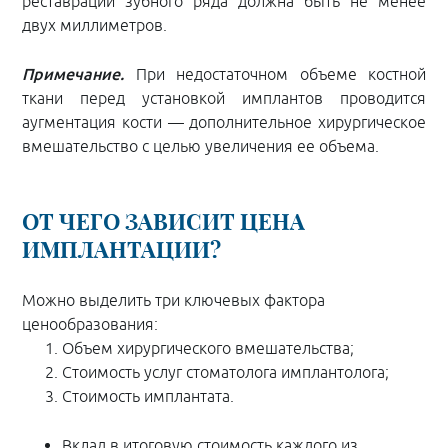
реставрации зубного ряда должна быть не менее
двух миллиметров.
Примечание.
При недостаточном объеме костной
ткани перед установкой имплантов проводится
аугментация кости — дополнительное хирургическое
вмешательство с целью увеличения ее объема.
ОТ ЧЕГО ЗАВИСИТ ЦЕНА
ИМПЛАНТАЦИИ?
Можно выделить три ключевых фактора
ценообразования:
Объем хирургического вмешательства;
Стоимость услуг стоматолога имплантолога;
Стоимость имплантата.
Вклад в итоговую стоимость каждого из