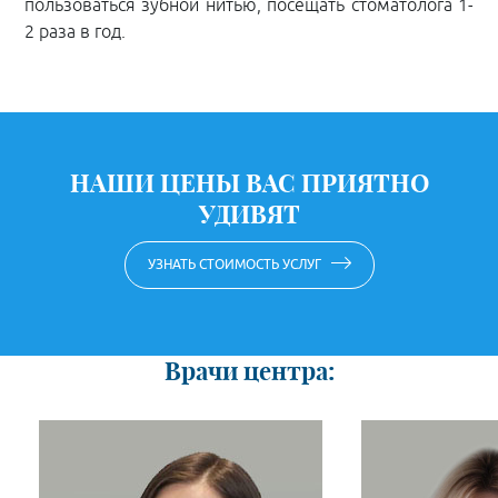
пользоваться зубной нитью, посещать стоматолога 1-
2 раза в год.
НАШИ ЦЕНЫ ВАС ПРИЯТНО
УДИВЯТ
УЗНАТЬ СТОИМОСТЬ УСЛУГ
Врачи центра: