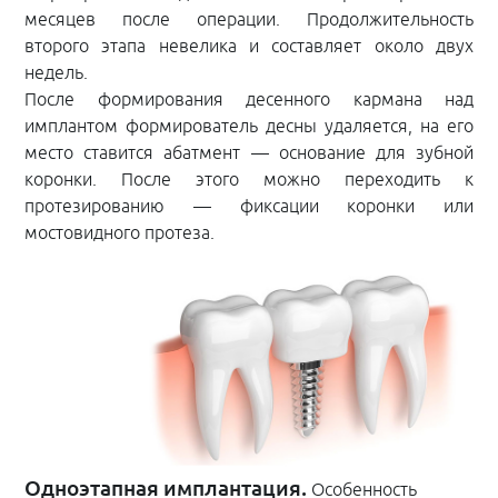
месяцев после операции. Продолжительность
второго этапа невелика и составляет около двух
недель.
После формирования десенного кармана над
имплантом формирователь десны удаляется, на его
место ставится абатмент — основание для зубной
коронки. После этого можно переходить к
протезированию — фиксации коронки или
мостовидного протеза.
Одноэтапная имплантация.
Особенность