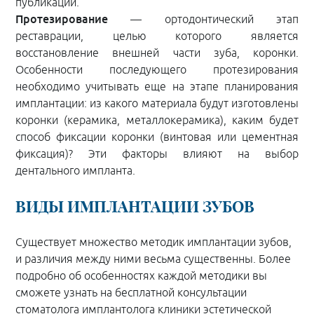
публикации.
Протезирование
— ортодонтический этап
реставрации, целью которого является
восстановление внешней части зуба, коронки.
Особенности последующего протезирования
необходимо учитывать еще на этапе планирования
имплантации: из какого материала будут изготовлены
коронки (керамика, металлокерамика), каким будет
способ фиксации коронки (винтовая или цементная
фиксация)? Эти факторы влияют на выбор
дентального импланта.
ВИДЫ ИМПЛАНТАЦИИ ЗУБОВ
Существует множество методик имплантации зубов,
и различия между ними весьма существенны. Более
подробно об особенностях каждой методики вы
сможете узнать на бесплатной консультации
стоматолога имплантолога клиники эстетической