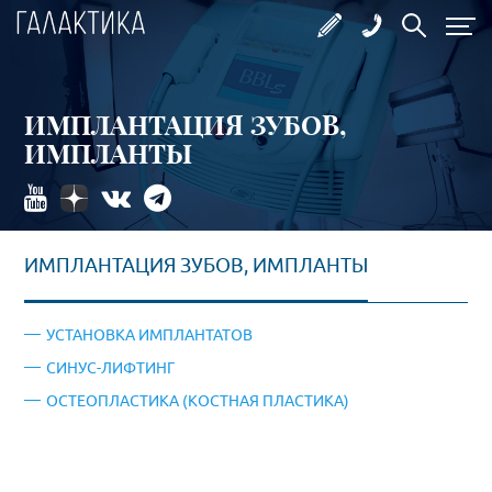
ИМПЛАНТАЦИЯ ЗУБОВ,
ИМПЛАНТЫ
ИМПЛАНТАЦИЯ ЗУБОВ, ИМПЛАНТЫ
УСТАНОВКА ИМПЛАНТАТОВ
СИНУС-ЛИФТИНГ
ОСТЕОПЛАСТИКА (КОСТНАЯ ПЛАСТИКА)