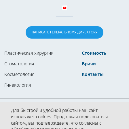
НАПИСАТЬ
ГЕНЕРАЛЬНОМУ
ДИРЕКТОРУ
Стоимость
Пластическая хирургия
Врачи
Стоматология
Контакты
Косметология
Гинекология
Партнёры
Для быстрой и удобной работы наш сайт
использует cookies. Продолжая пользоваться
Политика конфиденциальности
сайтом, вы подтверждаете, что согласны с