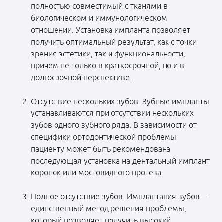
полностью совместимый с тканями в
биологическом и иммунологическом
отношении. Установка импланта позволяет
получить оптимальный результат, как с точки
зрения эстетики, так и функциональности,
причем не только в краткосрочной, но и в
долгосрочной перспективе.
Отсутствие нескольких зубов. Зубные импланты
устанавливаются при отсутствии нескольких
зубов одного зубного ряда. В зависимости от
специфики ортодонтической проблемы
пациенту может быть рекомендована
последующая установка на дентальный имплант
коронок или мостовидного протеза.
Полное отсутствие зубов. Имплантация зубов —
единственный метод решения проблемы,
который позволяет получить высокий