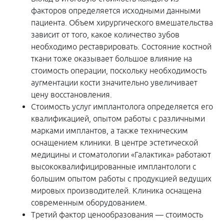
факторов определяется исходными данными
пациента. Объем хирургического вмешательства
зависит от того, какое количество зубов
необходимо реставрировать. Состояние костной
ткани тоже оказывает большое влияние на
стоимость операции, поскольку необходимость
аугментации кости значительно увеличивает
цену восстановления.
Стоимость услуг имплантолога определяется его
квалификацией, опытом работы с различными
марками имплантов, а также техническим
оснащением клиники. В центре эстетической
медицины и стоматологии «Галактика» работают
высококвалифицированные имплантологи с
большим опытом работы с продукцией ведущих
мировых производителей. Клиника оснащена
современным оборудованием.
Третий фактор ценообразования — стоимость