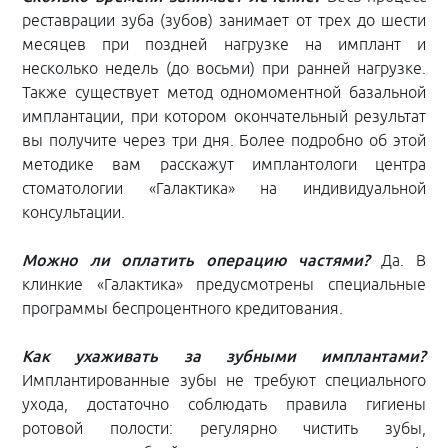
реставрации зуба (зубов) занимает от трех до шести
месяцев при поздней нагрузке на имплант и
несколько недель (до восьми) при ранней нагрузке.
Также существует метод одномоментной базальной
имплантации, при котором окончательный результат
вы получите через три дня. Более подробно об этой
методике вам расскажут имплантологи центра
стоматологии «Галактика» на индивидуальной
консультации.
Можно ли оплатить операцию частями?
Да. В
клинкие «Галактика» предусмотрены специальные
программы беспроцентного кредитования.
Как ухаживать за зубными имплантами?
Имплантированные зубы не требуют специального
ухода, достаточно соблюдать правила гигиены
ротовой полости: регулярно чистить зубы,