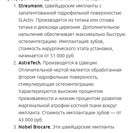
Straumann.
Швейцарские импланты с
запатентованной гидрофильной поверхностью
SLActiv. Производятся из титана или сплава
титана и диоксида циркония. Дополнительное
напыление обеспечивает максимально быструю
остеоинтеграцию. Имплантация зубов,
стоимость хирургического этапа установки,
начинается от 51 000 руб.
AstraTech.
Производятся в Швеции.
Отличительной чертой является обработанная
фтором гидрофильная поверхность,
стимулирующая остеоинтеграцию.
Характеризуются высоким процентом
приживаемости и низким процентом развития
маргинальной атрофии костной ткани вокруг
импланта. Стоимость имплантации зубов — от
43 000 руб.
Nobel Biocare.
Эти швейцарские импланты