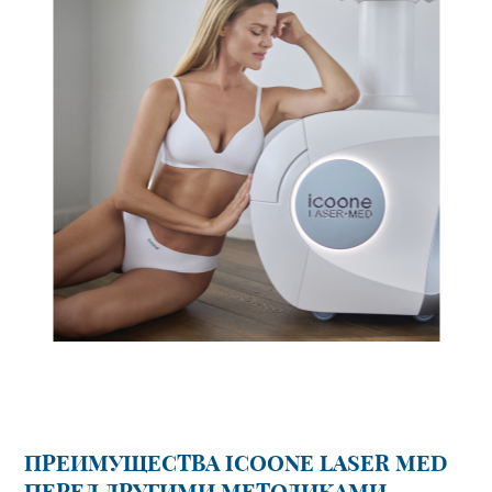
ПРЕИМУЩЕСТВА ICOONE LASER MED
ПЕРЕД ДРУГИМИ МЕТОДИКАМИ