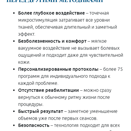
Более глубокое воздействие
– точечная
микростимуляция затрагивает все уровни
тканей, обеспечивая длительный и заметный
эффект.
Безболезненность и комфорт
– мягкое
вакуумное воздействие не вызывает болевых
ощущений и подходит даже для чувствительной
кожи.
Персонализированные протоколы
– более 75
программ для индивидуального подхода к
каждой проблеме.
Отсутствие реабилитации
– можно сразу
вернуться к обычному ритму жизни после
процедуры.
Быстрый результат
– заметное уменьшение
объемов уже после первых сеансов.
Безопасность
– технология подходит для всех