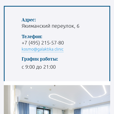
Адрес:
Якиманский переулок, 6
Телефон:
+7 (495) 215-57-80
kosmo@galaktika.clinic
График работы:
с 9:00 до 21:00