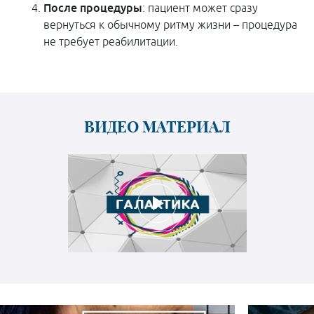
После процедуры
: пациент может сразу
вернуться к обычному ритму жизни – процедура
не требует реабилитации.
ВИДЕО МАТЕРИАЛ