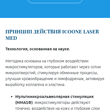
ПРИНЦИП ДЕЙСТВИЯ ICOONE LASER
MED
Технология, основанная на науке.
Методика основана на глубоком воздействии
микростимуляторов, которые работают через сотни
микроотверстий, стимулируя обменные процессы,
улучшая кровообращение и лимфодренаж, активируя
выработку коллагена и эластина.
Мультимикроальвеолярная стимуляция
(MMAS®)
: микростимуляторы действуют
точечно, воздействуя на кожу и глубокие слои