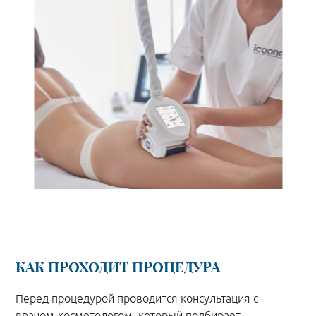
КАК ПРОХОДИТ ПРОЦЕДУРА
Перед процедурой проводится консультация с