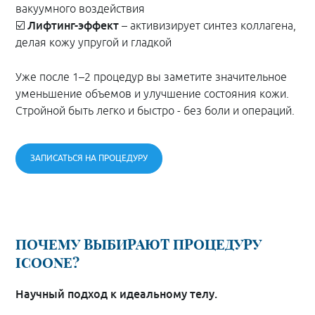
вакуумного воздействия
Лифтинг-эффект
☑️
– активизирует синтез коллагена,
делая кожу упругой и гладкой
Уже после 1–2 процедур вы заметите значительное
уменьшение объемов и улучшение состояния кожи.
Стройной быть легко и быстро - без боли и операций.
ЗАПИСАТЬСЯ НА ПРОЦЕДУРУ
ПОЧЕМУ ВЫБИРАЮТ ПРОЦЕДУРУ
ICOONE?
Научный подход к идеальному телу.