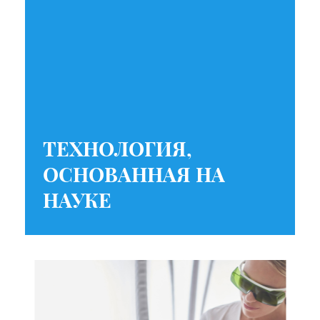
ТЕХНОЛОГИЯ,
ОСНОВАННАЯ НА
НАУКЕ