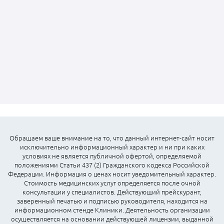
Обращаем ваше внимание на то, что данный интернет-сайт носит
исключительно информационный характер и ни при каких
условиях не является публичной офертой, определяемой
положениями Статьи 437 (2) Гражданского кодекса Российской
Федерации. Информация о ценах носит уведомительный характер.
Стоимость медицинских услуг определяется после очной
консультации у специалистов. Действующий прейскурант,
заверенный печатью и подписью руководителя, находится на
информационном стенде Клиники. Деятельность организации
осуществляется на основании действующей лицензии, выданной