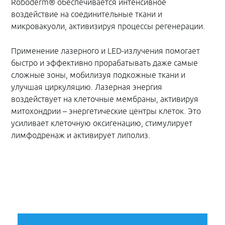
Roboderm® обеспечивается интенсивное
воздействие на соединительные ткани и
микровакуоли, активизируя процессы регенерации.
Применение лазерного и LED-излучения помогает
быстро и эффективно прорабатывать даже самые
сложные зоны, мобилизуя подкожные ткани и
улучшая циркуляцию. Лазерная энергия
воздействует на клеточные мембраны, активируя
митохондрии – энергетические центры клеток. Это
усиливает клеточную оксигенацию, стимулирует
лимфодренаж и активирует липолиз.