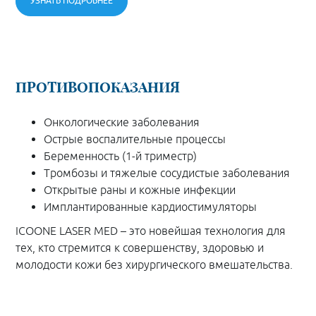
УЗНАТЬ ПОДРОБНЕЕ
ПРОТИВОПОКАЗАНИЯ
Онкологические заболевания
Острые воспалительные процессы
Беременность (1-й триместр)
Тромбозы и тяжелые сосудистые заболевания
Открытые раны и кожные инфекции
Имплантированные кардиостимуляторы
ICOONE LASER MED – это новейшая технология для
тех, кто стремится к совершенству, здоровью и
молодости кожи без хирургического вмешательства.