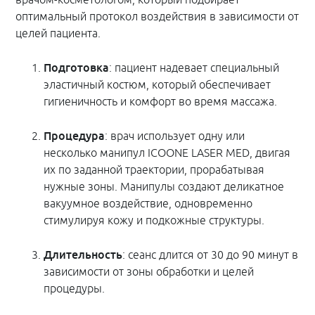
врачом-косметологом, который подбирает
оптимальный протокол воздействия в зависимости от
целей пациента.
Подготовка
: пациент надевает специальный
эластичный костюм, который обеспечивает
гигиеничность и комфорт во время массажа.
Процедура
: врач использует одну или
несколько манипул ICOONE LASER MED, двигая
их по заданной траектории, прорабатывая
нужные зоны. Манипулы создают деликатное
вакуумное воздействие, одновременно
стимулируя кожу и подкожные структуры.
Длительность
: сеанс длится от 30 до 90 минут в
зависимости от зоны обработки и целей
процедуры.