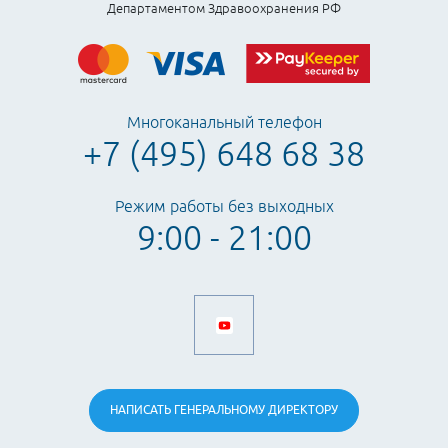
Департаментом Здравоохранения РФ
Многоканальный телефон
+7 (495) 648 68 38
Режим работы без выходных
9:00 - 21:00
НАПИСАТЬ
ГЕНЕРАЛЬНОМУ
ДИРЕКТОРУ