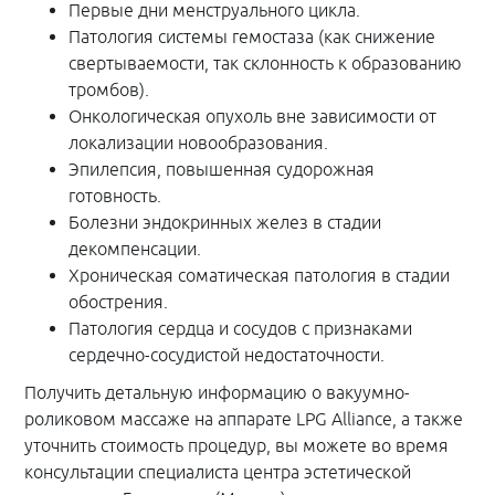
Первые дни менструального цикла.
Патология системы гемостаза (как снижение
свертываемости, так склонность к образованию
тромбов).
Онкологическая опухоль вне зависимости от
локализации новообразования.
Эпилепсия, повышенная судорожная
готовность.
Болезни эндокринных желез в стадии
декомпенсации.
Хроническая соматическая патология в стадии
обострения.
Патология сердца и сосудов с признаками
сердечно-сосудистой недостаточности.
Получить детальную информацию о вакуумно-
роликовом массаже на аппарате LPG Alliance, а также
уточнить стоимость процедур, вы можете во время
консультации специалиста центра эстетической