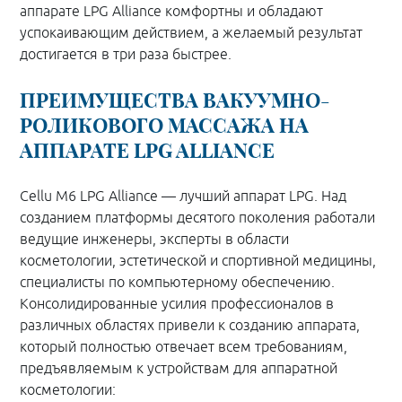
аппарате LPG Alliance комфортны и обладают
успокаивающим действием, а желаемый результат
достигается в три раза быстрее.
ПРЕИМУЩЕСТВА ВАКУУМНО-
РОЛИКОВОГО МАССАЖА НА
АППАРАТЕ LPG ALLIANCE
Cellu M6 LPG Alliance — лучший аппарат LPG. Над
созданием платформы десятого поколения работали
ведущие инженеры, эксперты в области
косметологии, эстетической и спортивной медицины,
специалисты по компьютерному обеспечению.
Консолидированные усилия профессионалов в
различных областях привели к созданию аппарата,
который полностью отвечает всем требованиям,
предъявляемым к устройствам для аппаратной
косметологии: