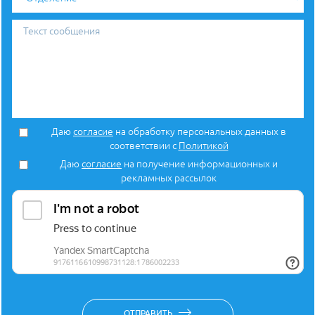
Текст
сообщения
Даю
согласие
на обработку персональных данных в
соответствии с
Политикой
Даю
согласие
на получение информационных и
рекламных рассылок
ОТПРАВИТЬ