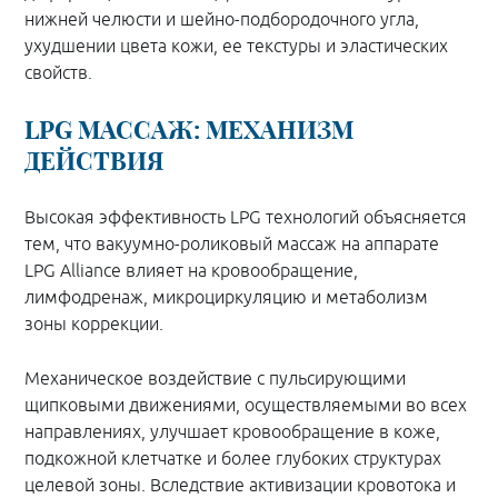
нижней челюсти и шейно-подбородочного угла,
ухудшении цвета кожи, ее текстуры и эластических
свойств.
LPG МАССАЖ: МЕХАНИЗМ
ДЕЙСТВИЯ
Высокая эффективность LPG технологий объясняется
тем, что вакуумно-роликовый массаж на аппарате
LPG Alliance влияет на кровообращение,
лимфодренаж, микроциркуляцию и метаболизм
зоны коррекции.
Механическое воздействие с пульсирующими
щипковыми движениями, осуществляемыми во всех
направлениях, улучшает кровообращение в коже,
подкожной клетчатке и более глубоких структурах
целевой зоны. Вследствие активизации кровотока и