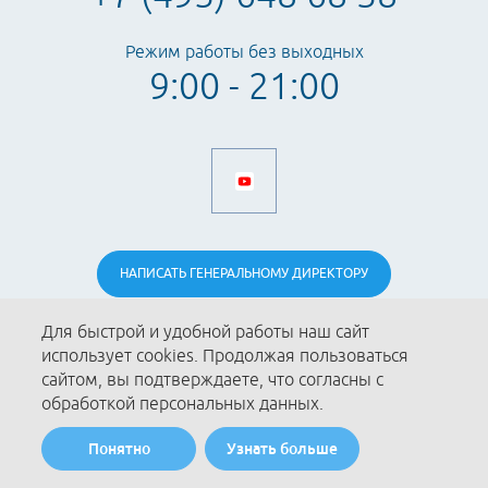
Режим работы без выходных
9:00 - 21:00
НАПИСАТЬ
ГЕНЕРАЛЬНОМУ
ДИРЕКТОРУ
Для быстрой и удобной работы наш сайт
Стоимость
Пластическая хирургия
использует cookies. Продолжая пользоваться
сайтом, вы подтверждаете, что согласны с
Врачи
Стоматология
обработкой персональных данных.
Контакты
Косметология
Понятно
Узнать больше
Гинекология