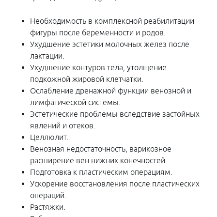
Необходимость в комплексной реабилитации
фигуры после беременности и родов.
Ухудшение эстетики молочных желез после
лактации.
Ухудшение контуров тела, утолщение
подкожной жировой клетчатки.
Ослабление дренажной функции венозной и
лимфатической системы.
Эстетические проблемы вследствие застойных
явлений и отеков.
Целлюлит.
Венозная недостаточность, варикозное
расширение вен нижних конечностей.
Подготовка к пластическим операциям.
Ускорение восстановления после пластических
операций.
Растяжки.