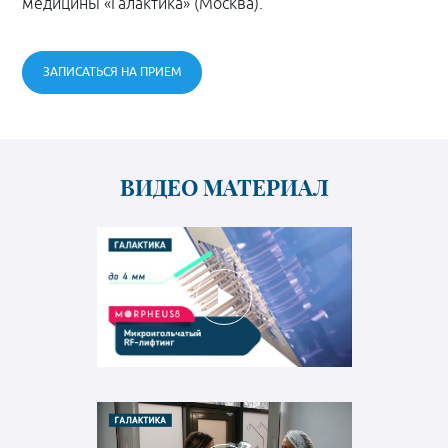
медицины «Галактика» (Москва).
ЗАПИСАТЬСЯ НА ПРИЕМ
ВИДЕО МАТЕРИАЛ