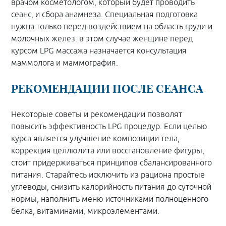
врачом косметологом, который будет проводить
сеанс, и сбора анамнеза. Специальная подготовка
нужна только перед воздействием на область груди и
молочных желез: в этом случае женщине перед
курсом LPG массажа назначается консультация
маммолога и маммография.
РЕКОМЕНДАЦИИ ПОСЛЕ СЕАНСА
Некоторые советы и рекомендации позволят
повысить эффективность LPG процедур. Если целью
курса является улучшение композиции тела,
коррекция целлюлита или восстановление фигуры,
стоит придерживаться принципов сбалансированного
питания. Старайтесь исключить из рациона простые
углеводы, снизить калорийность питания до суточной
нормы, наполнить меню источниками полноценного
белка, витаминами, микроэлементами.