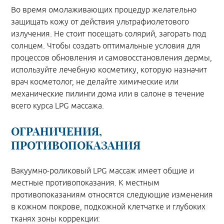
Во время омолаживающих процедур желательно
защищать кожу от действия ультрафиолетового
излучения. Не стоит посещать солярий, загорать под
солнцем. Чтобы создать оптимальные условия для
процессов обновления и самовосстановления дермы,
используйте лечебную косметику, которую назначит
врач косметолог, не делайте химические или
механические пилинги дома или в салоне в течение
всего курса LPG массажа.
ОГРАНИЧЕНИЯ,
ПРОТИВОПОКАЗАНИЯ
Вакуумно-роликовый LPG массаж имеет общие и
местные противопоказания. К местным
противопоказаниям относятся следующие изменения
в кожном покрове, подкожной клетчатке и глубоких
тканях зоны коррекции: