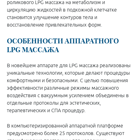
роликового LPG массажа на метаболизм и
циркуляцию жидкостей в подкожной клетчатке
становится улучшение контуров тела и
восстановление привлекательных форм.
ОСОБЕННОСТИ АППАРАТНОГО
LPG МАССАЖА
В новейшем аппарате для LPG массажа реализованы
уникальные технологии, которые делают процедуры
комфортными и безопасными. С целью повышения
эффективности различные режимы массажного
воздействия с вакуумным усилением объединены в
отдельные протоколы для эстетических,
терапевтических и СПА процедур.
В компьютеризированной аппаратной платформе
предусмотрено более 25 протоколов. Существуют