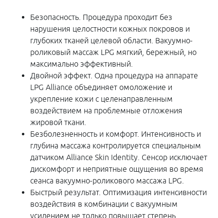
Безопасность. Процедура проходит без
нарушения целостности кожных покровов и
глубоких тканей целевой области. Вакуумно-
роликовый массаж LPG мягкий, бережный, но
максимально эффективный.
Двойной эффект. Одна процедура на аппарате
LPG Alliance объединяет омоложение и
укрепление кожи с целенаправленным
воздействием на проблемные отложения
жировой ткани.
Безболезненность и комфорт. Интенсивность и
глубина массажа контролируется специальным
датчиком Alliance Skin Identity. Сенсор исключает
дискомфорт и неприятные ощущения во время
сеанса вакуумно-роликового массажа LPG.
Быстрый результат. Оптимизация интенсивности
воздействия в комбинации с вакуумным
усилением не только повышает степень