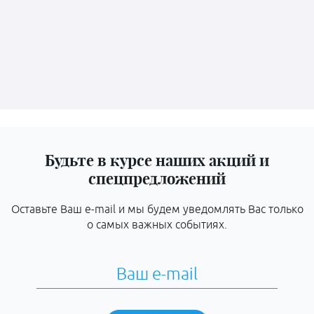
Будьте в курсе наших акций и
спецпредложений
Оставьте Ваш e-mail и мы будем уведомлять Вас только
о самых важных событиях.