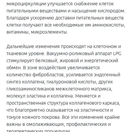
микроциркуляции улучшается снабжение клеток
питательными веществами и насыщение кислородом.
Благодаря ускорению доставки питательных веществ
клетки получают все необходимые им аминокислоты,
витамины, микроэлементы.
Дальнейшие изменения происходят на клеточном и
тканевом уровне. Вакуумно-роликовый аппарат LPG
стимулирует белковый, жировой и энергетический
обмен. В зоне воздействия увеличивается
количество фибробластов, усиливается эндогенный
синтез коллагена, гиалуроновой кислоты, других
гликозаминогликанов межклеточного матрикса,
молекул эластина и коллагена. Меняется и
пространственная структура коллагенового каркаса,
что благоприятно сказывается на эластичности и
тонусе кожного покрова. Все эти изменения крайне
важны в омолаживающих, профилактических и
терапевтических процедурах.