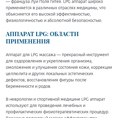
— француза Луи Поля Гитея. LPG аппарат широко
применяется в различных отраслях медицины, что
объясняется его высокой эффективностью,
физиологичностью и абсолютной безопасностью.
АППАРАТ LPG: ОБЛАСТИ
ПРИМЕНЕНИЯ
Аппарат для LPG массажа — прекрасный инструмент
для оздоровления и укрепления организма,
омоложения и улучшения состояния кожи, коррекции
целлюлита и других локальных эстетических
дефектов, восстановления фигуры после
беременности и родов.
В неврологии и спортивной медицине LPG аппарат
используют для проведения лечебных и
профилактических физиотерапевтических процедур.