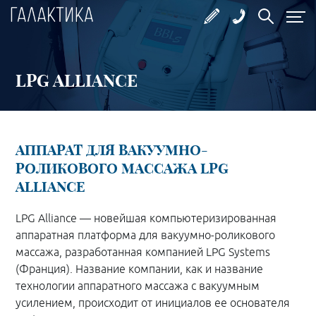
LPG ALLIANCE
АППАРАТ ДЛЯ ВАКУУМНО-
РОЛИКОВОГО МАССАЖА LPG
ALLIANCE
LPG Alliance — новейшая компьютеризированная
аппаратная платформа для вакуумно-роликового
массажа, разработанная компанией LPG Systems
(Франция). Название компании, как и название
технологии аппаратного массажа с вакуумным
усилением, происходит от инициалов ее основателя