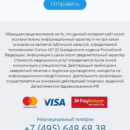
Отправить
Обращаем ваше внимание на то, что данный интернет-сайт носит
исключительно информационный характер и ни при каких
условиях не является публичной офертой, определяемой
положениями Статьи 437 (2) Гражданского кодекса Российской
Федерации. Информация о ценах носит уведомительный характер.
Стоимость медицинских услуг определяется после очной
консультации у специалистов. Действующий прейскурант,
заверенный печатью и подписью руководителя, находится на
информационном стенде Клиники. Деятельность организации
осуществляется на основании действующей лицензии, выданной
Департаментом Здравоохранения РФ
Многоканальный телефон
+7 (495) 648 68 38