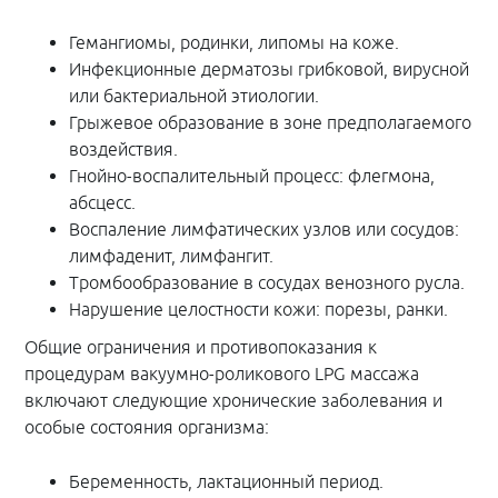
Гемангиомы, родинки, липомы на коже.
Инфекционные дерматозы грибковой, вирусной
или бактериальной этиологии.
Грыжевое образование в зоне предполагаемого
воздействия.
Гнойно-воспалительный процесс: флегмона,
абсцесс.
Воспаление лимфатических узлов или сосудов:
лимфаденит, лимфангит.
Тромбообразование в сосудах венозного русла.
Нарушение целостности кожи: порезы, ранки.
Общие ограничения и противопоказания к
процедурам вакуумно-роликового LPG массажа
включают следующие хронические заболевания и
особые состояния организма:
Беременность, лактационный период.