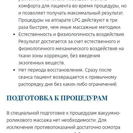
комфорта для пациента во время процедуры, но
и позволяет получать максимальный результат.
Процедуры на аппарате LPG действуют в три
раза быстрее, чем иные массажные методики.
Естественность и физиологичность воздействия.
Результат достигается за счет естественного и
физиологичного механического воздействия на
ткани зоны коррекции, без введения
экзогенных веществ.
Нет периода восстановления. Сразу после
сеанса пациент возвращается к привычному
распорядку дня без каких-либо ограничений.
ПОДГОТОВКА К ПРОЦЕДУРАМ
В специальной подготовке к процедурам вакуумно-
роликового массажа нет необходимости. Для
исключения противопоказаний достаточно осмотра