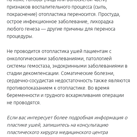
признаков воспалительного процесса (сыпь,
покраснение) отопластика переносится. Простуда,
острое инфекционное заболевание, лихорадка
любого генеза — другие причины для переноса
процедуры.
Не проводится отопластика ушей пациентам с
онкологическими заболеваниями, патологией
системы гемостаза, эндокринными заболеваниями в
стадии декомпенсации. Соматические болезни,
сердечно-сосудистая недостаточность также являются
противопоказанием к отопластике. Во время
беременности и грудного вскармливания операции
не проводятся.
Если вас интересует более подробная информация о
пластике ушей, запишитесь на консультацию
пластического хирурга медицинского центра