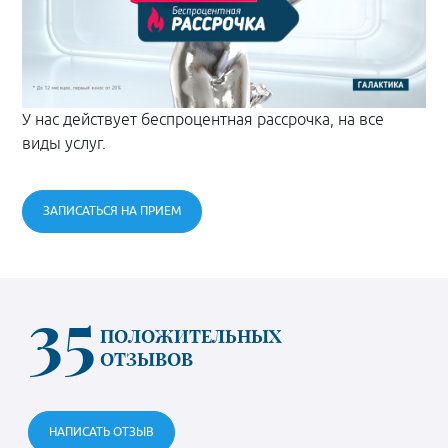
У нас действует беспроцентная рассрочка, на все
виды услуг.
ЗАПИСАТЬСЯ НА ПРИЕМ
35
ПОЛОЖИТЕЛЬНЫХ
ОТЗЫВОВ
НАПИСАТЬ ОТЗЫВ