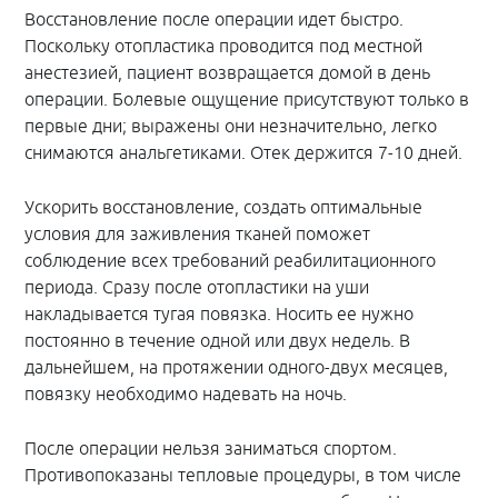
Восстановление после операции идет быстро.
Поскольку отопластика проводится под местной
анестезией, пациент возвращается домой в день
операции. Болевые ощущение присутствуют только в
первые дни; выражены они незначительно, легко
снимаются анальгетиками. Отек держится 7-10 дней.
Ускорить восстановление, создать оптимальные
условия для заживления тканей поможет
соблюдение всех требований реабилитационного
периода. Сразу после отопластики на уши
накладывается тугая повязка. Носить ее нужно
постоянно в течение одной или двух недель. В
дальнейшем, на протяжении одного-двух месяцев,
повязку необходимо надевать на ночь.
После операции нельзя заниматься спортом.
Противопоказаны тепловые процедуры, в том числе