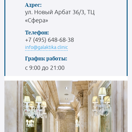
Адрес:
ул. Новый Арбат 36/3, ТЦ
«Сфера»
Телефон:
+7 (495) 648-68-38
info@galaktika.clinic
График работы:
с 9:00 до 21:00