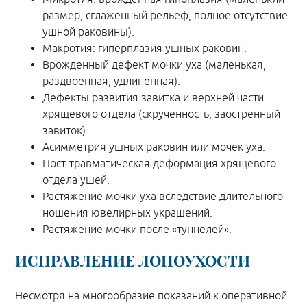
размер, сглаженный рельеф, полное отсутствие
ушной раковины).
Макротия: гиперплазия ушных раковин.
Врожденный дефект мочки уха (маленькая,
раздвоенная, удлиненная).
Дефекты развития завитка и верхней части
хрящевого отдела (скрученность, заостренный
завиток).
Асимметрия ушных раковин или мочек уха.
Пост-травматическая деформация хрящевого
отдела ушей.
Растяжение мочки уха вследствие длительного
ношения ювелирных украшений.
Растяжение мочки после «туннелей».
ИСПРАВЛЕНИЕ ЛОПОУХОСТИ
Несмотря на многообразие показаний к оперативной