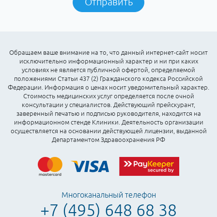
Отправить
Обращаем ваше внимание на то, что данный интернет-сайт носит
исключительно информационный характер и ни при каких
условиях не является публичной офертой, определяемой
положениями Статьи 437 (2) Гражданского кодекса Российской
Федерации. Информация о ценах носит уведомительный характер.
Стоимость медицинских услуг определяется после очной
консультации у специалистов. Действующий прейскурант,
заверенный печатью и подписью руководителя, находится на
информационном стенде Клиники. Деятельность организации
осуществляется на основании действующей лицензии, выданной
Департаментом Здравоохранения РФ
Многоканальный телефон
+7 (495) 648 68 38