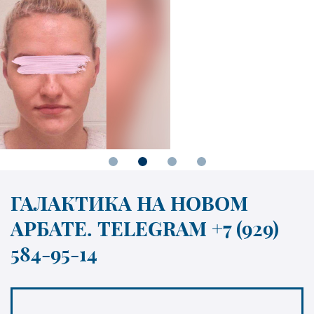
ГАЛАКТИКА НА НОВОМ
АРБАТЕ. TELEGRAM +7 (929)
584-95-14