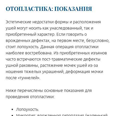
ОТОПЛАСТИКА: ПОКАЗАНИЯ
Эстетические недостатки формы и расположения
ушей могут носить как унаследованный, так и
приобретенный характер. Если говорить о
врожденных дефектах, на первом месте, безусловно,
стоит лопоухость. Данная операция отопластики
наиболее востребована. Из приобретенных изъянов
часто встречаются пост-травматические дефекты
ушной раковины, растяжение мочек ушей из-за
ношения тяжелых украшений, деформация мочки
после «туннелей».
Ниже перечислены основные показания для
проведения отопластики:
Лопоухость.
Микротия: врожденная гипоплазия (маленький