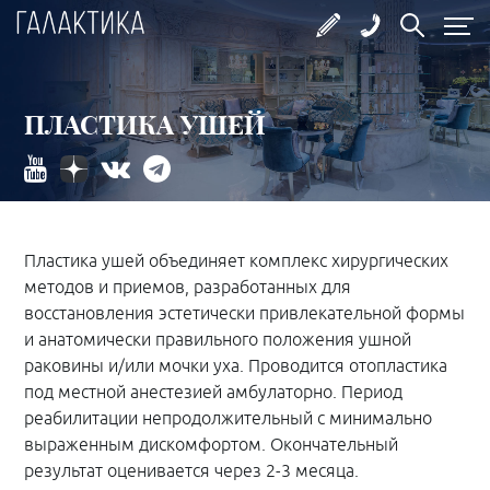
ПЛАСТИКА УШЕЙ
Пластика ушей объединяет комплекс хирургических
методов и приемов, разработанных для
восстановления эстетически привлекательной формы
и анатомически правильного положения ушной
раковины и/или мочки уха. Проводится отопластика
под местной анестезией амбулаторно. Период
реабилитации непродолжительный с минимально
выраженным дискомфортом. Окончательный
результат оценивается через 2-3 месяца.