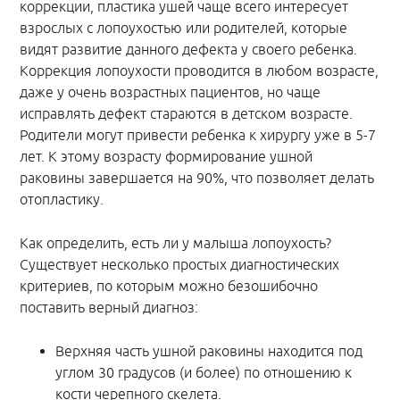
коррекции, пластика ушей чаще всего интересует
взрослых с лопоухостью или родителей, которые
видят развитие данного дефекта у своего ребенка.
Коррекция лопоухости проводится в любом возрасте,
даже у очень возрастных пациентов, но чаще
исправлять дефект стараются в детском возрасте.
Родители могут привести ребенка к хирургу уже в 5-7
лет. К этому возрасту формирование ушной
раковины завершается на 90%, что позволяет делать
отопластику.
Как определить, есть ли у малыша лопоухость?
Существует несколько простых диагностических
критериев, по которым можно безошибочно
поставить верный диагноз:
Верхняя часть ушной раковины находится под
углом 30 градусов (и более) по отношению к
кости черепного скелета.