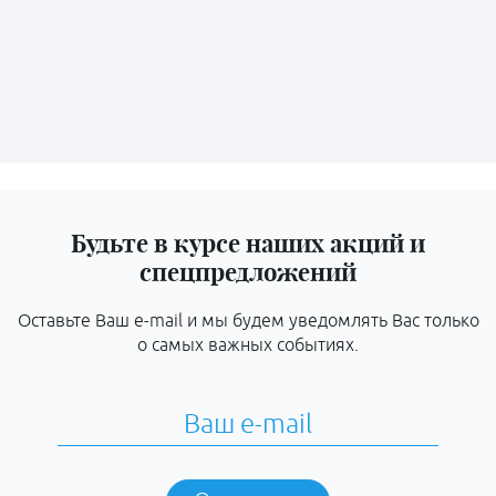
Будьте в курсе наших акций и
спецпредложений
Оставьте Ваш e-mail и мы будем уведомлять Вас только
о самых важных событиях.