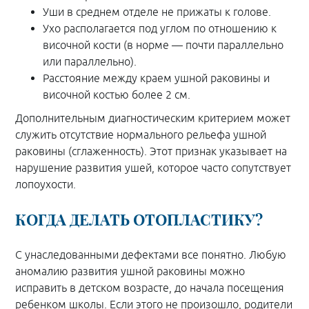
Уши в среднем отделе не прижаты к голове.
Ухо располагается под углом по отношению к
височной кости (в норме — почти параллельно
или параллельно).
Расстояние между краем ушной раковины и
височной костью более 2 см.
Дополнительным диагностическим критерием может
служить отсутствие нормального рельефа ушной
раковины (сглаженность). Этот признак указывает на
нарушение развития ушей, которое часто сопутствует
лопоухости.
КОГДА ДЕЛАТЬ ОТОПЛАСТИКУ?
С унаследованными дефектами все понятно. Любую
аномалию развития ушной раковины можно
исправить в детском возрасте, до начала посещения
ребенком школы. Если этого не произошло, родители