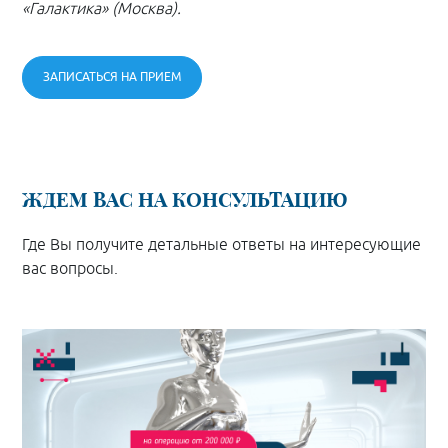
«Галактика» (Москва).
ЗАПИСАТЬСЯ НА ПРИЕМ
ЖДЕМ ВАС НА КОНСУЛЬТАЦИЮ
Где Вы получите детальные ответы на интересующие
вас вопросы.