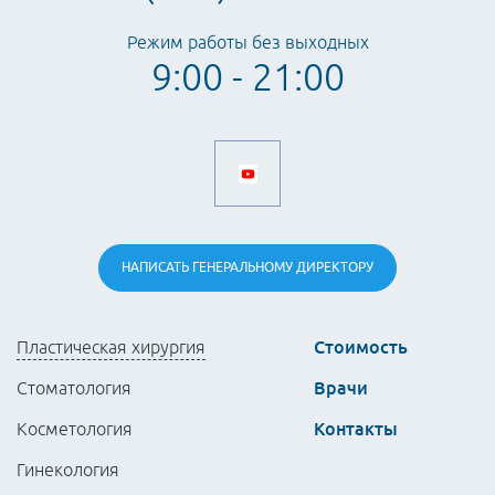
Режим работы без выходных
9:00 - 21:00
НАПИСАТЬ
ГЕНЕРАЛЬНОМУ
ДИРЕКТОРУ
Стоимость
Пластическая хирургия
Врачи
Стоматология
Контакты
Косметология
Гинекология