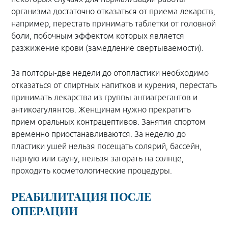
организма достаточно отказаться от приема лекарств,
например, перестать принимать таблетки от головной
боли, побочным эффектом которых является
разжижение крови (замедление свертываемости).
За полторы-две недели до отопластики необходимо
отказаться от спиртных напитков и курения, перестать
принимать лекарства из группы антиагрегантов и
антикоагулянтов. Женщинам нужно прекратить
прием оральных контрацептивов. Занятия спортом
временно приостанавливаются. За неделю до
пластики ушей нельзя посещать солярий, бассейн,
парную или сауну, нельзя загорать на солнце,
проходить косметологические процедуры.
РЕАБИЛИТАЦИЯ ПОСЛЕ
ОПЕРАЦИИ