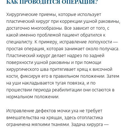
КАК ПРОВОДИТСЯ ОПЕРАЦИЯ?
Хирургические приемы, которые использует
пластический хирург при коррекции ушной раковины,
достаточно многообразны. Все зависит от того, с
какой именно проблемой пациент обратился к
специалисту. К примеру, исправление лопоухости —
простая операция, которая занимает около получаса.
Пластический хирург делает надрез по задней
поверхности ушной раковины и при помощи
хирургического шва притягивает хрящ к височной
кости, фиксируя его в правильном положении. Затем
на уши накладывается тугая повязка, и по
прошествии периода реабилитации они остаются в
нормальном положении.
Исправление дефектов мочки уха не требует
вмешательства на хрящах, здесь отопластика
ограничена мягкими тканями. Задача хирурга —