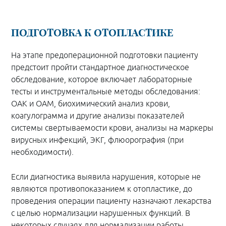
ПОДГОТОВКА К ОТОПЛАСТИКЕ
На этапе предоперационной подготовки пациенту
предстоит пройти стандартное диагностическое
обследование, которое включает лабораторные
тесты и инструментальные методы обследования:
ОАК и ОАМ, биохимический анализ крови,
коагулограмма и другие анализы показателей
системы свертываемости крови, анализы на маркеры
вирусных инфекций, ЭКГ, флюорография (при
необходимости).
Если диагностика выявила нарушения, которые не
являются противопоказанием к отопластике, до
проведения операции пациенту назначают лекарства
с целью нормализации нарушенных функций. В
некоторых случаях для нормализации работы