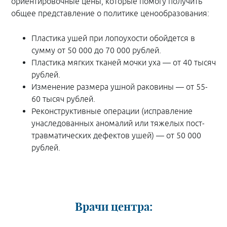
ориентировочные цены, которые помогу получить
общее представление о политике ценообразования:
Пластика ушей при лопоухости обойдется в
сумму от 50 000 до 70 000 рублей.
Пластика мягких тканей мочки уха — от 40 тысяч
рублей.
Изменение размера ушной раковины — от 55-
60 тысяч рублей.
Реконструктивные операции (исправление
унаследованных аномалий или тяжелых пост-
травматических дефектов ушей) — от 50 000
рублей.
Врачи центра: