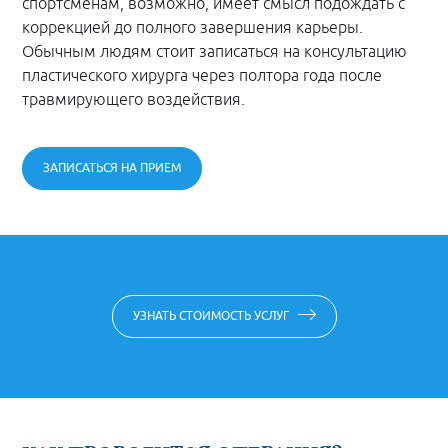
спортсменам, возможно, имеет смысл подождать с
коррекцией до полного завершения карьеры.
Обычным людям стоит записаться на консультацию
пластического хирурга через полтора года после
травмирующего воздействия.
ЗАПИСАТЬСЯ НА ПРИЕМ
УЗНАТЬ СТОИМОСТЬ УСЛУГ