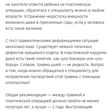
не захотели отвести ребенка на пластическую
операцию, обратиться к специалисту можно в любом
возрасте. Устранение недостатка внешности
возможно даже в преклонные годы, если у человека
есть такое желание.
С пост-травматическими деформациями ситуация
несколько иная. Существует немало типичных
дефектов хрящевого отдела. В пластической хирургии
даже есть такие понятия, как «ухо боксера» или «ухо
борца». Словом, травма ушей — не редкость. Вопрос
в том, когда можно обращаться к специалисту для
исправления последствий этой травмы с помощью
отопластики?
Общая рекомендация — между травмой и
пластической операцией должно пройти не менее
полутора лет, а лучше — 2 года. Выступающим