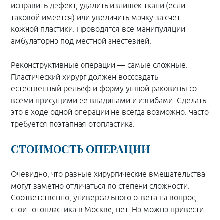
исправить дефект, удалить излишек ткани (если
таковой имеется) или увеличить мочку за счет
кожной пластики. Проводятся все манипуляции
амбулаторно под местной анестезией.
Реконструктивные операции — самые сложные.
Пластический хирург должен воссоздать
естественный рельеф и форму ушной раковины со
всеми присущими ее впадинами и изгибами. Сделать
это в ходе одной операции не всегда возможно. Часто
требуется поэтапная отопластика.
СТОИМОСТЬ ОПЕРАЦИИ
Очевидно, что разные хирургические вмешательства
могут заметно отличаться по степени сложности.
Соответственно, универсального ответа на вопрос,
стоит отопластика в Москве, нет. Но можно привести