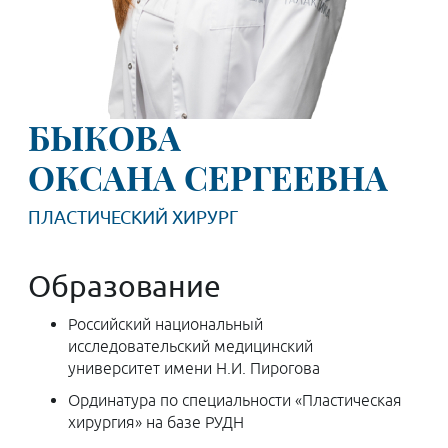
БЫКОВА
ОКСАНА СЕРГЕЕВНА
ПЛАСТИЧЕСКИЙ ХИРУРГ
Образование
Российский национальный
исследовательский медицинский
университет имени Н.И. Пирогова
Ординатура по специальности «Пластическая
хирургия» на базе РУДН