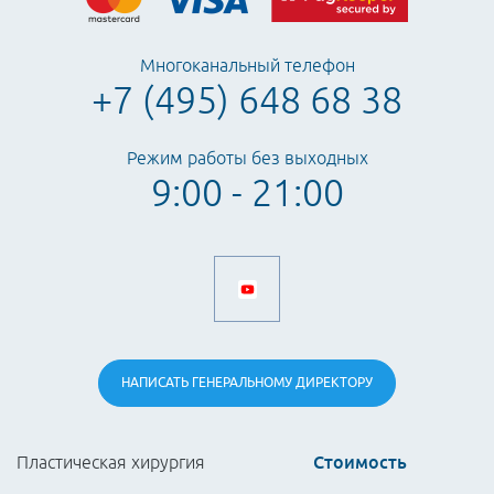
Многоканальный телефон
+7 (495) 648 68 38
Режим работы без выходных
9:00 - 21:00
НАПИСАТЬ
ГЕНЕРАЛЬНОМУ
ДИРЕКТОРУ
Стоимость
Пластическая хирургия