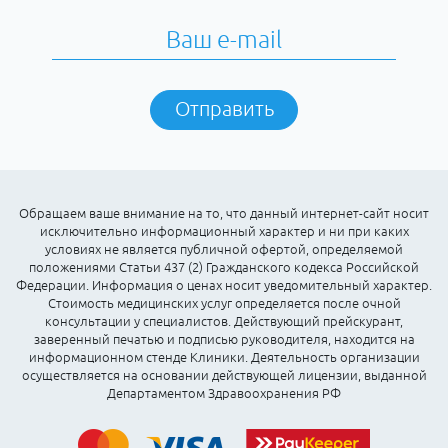
Отправить
Обращаем ваше внимание на то, что данный интернет-сайт носит
исключительно информационный характер и ни при каких
условиях не является публичной офертой, определяемой
положениями Статьи 437 (2) Гражданского кодекса Российской
Федерации. Информация о ценах носит уведомительный характер.
Стоимость медицинских услуг определяется после очной
консультации у специалистов. Действующий прейскурант,
заверенный печатью и подписью руководителя, находится на
информационном стенде Клиники. Деятельность организации
осуществляется на основании действующей лицензии, выданной
Департаментом Здравоохранения РФ