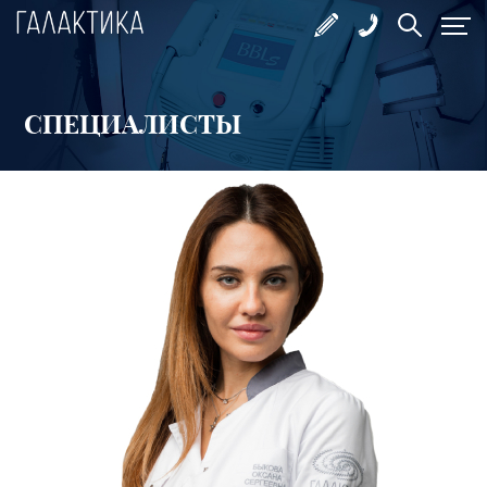
СПЕЦИАЛИСТЫ