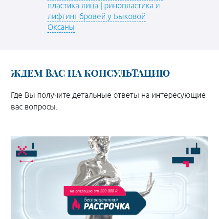
пластика лица | ринопластика и
лифтинг бровей у Быковой
Оксаны
ЖДЕМ ВАС НА КОНСУЛЬТАЦИЮ
Где Вы получите детальные ответы на интересующие
вас вопросы.