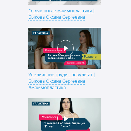
Отзыв после маммопластики |
Быкова Оксана Сергеевна
Увеличение груди - результат |
Быкова Оксана Сергеевна
#маммопластика