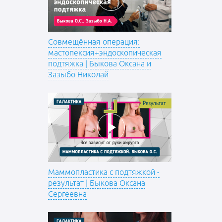
Совмещённая операция:
мастопексия+эндоскопическая
подтяжка | Быкова Оксана и
Зазыбо Николай
Маммопластика с подтяжкой -
результат | Быкова Оксана
Сергеевна