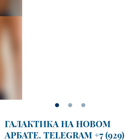
ГАЛАКТИКА НА НОВОМ
АРБАТЕ. TELEGRAM +7 (929)