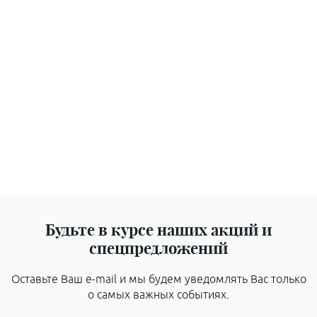
Будьте в курсе наших акций и
спецпредложений
Оставьте Ваш e-mail и мы будем уведомлять Вас только
о самых важных событиях.