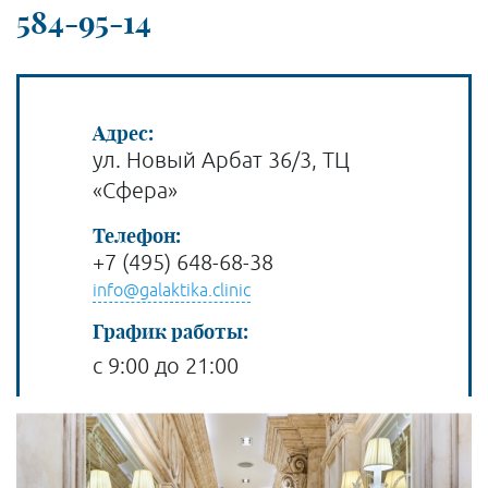
584-95-14
Адрес:
ул. Новый Арбат 36/3, ТЦ
«Сфера»
Телефон:
+7 (495) 648-68-38
info@galaktika.clinic
График работы:
с 9:00 до 21:00