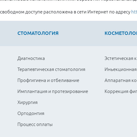
 свободном доступе расположена в сети Интернет по адресу
htt
СТОМАТОЛОГИЯ
КОСМЕТОЛО
Диагностика
Эстетическая 
Терапевтическая стоматология
Иньекционная
Профгигиена и отбеливание
Аппаратная ко
Имплантация и протезирование
Коррекция фи
Хирургия
Ортодонтия
Процесс оплаты