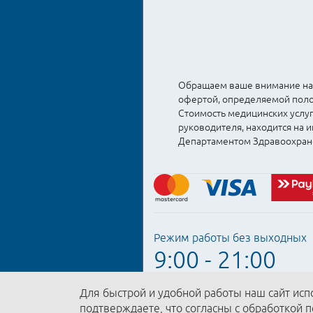
Обращаем ваше внимание на т
офертой, определяемой полож
Стоимость медицинских услуг
руководителя, находится на
Департаментом Здравоохран
Режим работы без выходных
9:00 - 21:00
Для быстрой и удобной работы наш сайт исп
подтверждаете, что согласны с обработкой 