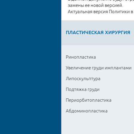
замены ее новой версией.
Актуальная версия Политики в
ПЛАСТИЧЕСКАЯ ХИРУРГИЯ
Ринопластика
Увеличение груди имплантами
Липоскульптура
Подтяжка груди
Периорбитопластика
Абдоминопластика