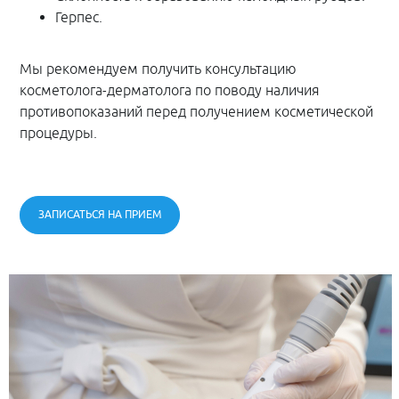
Герпес.
Мы рекомендуем получить консультацию
косметолога-дерматолога по поводу наличия
противопоказаний перед получением косметической
процедуры.
ЗАПИСАТЬСЯ НА ПРИЕМ