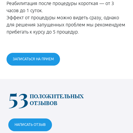
Реабилитация после процедуры короткая — от 3
часов до 1 суток.
Эффект от процедуры можно видеть сразу, однако
для решения запущенных проблем мы рекомендуем
прибегать к курсу до 5 процедур.
ЗАПИСАТЬСЯ НА ПРИЕМ
53
ПОЛОЖИТЕЛЬНЫХ
ОТЗЫВОВ
НАПИСАТЬ ОТЗЫВ