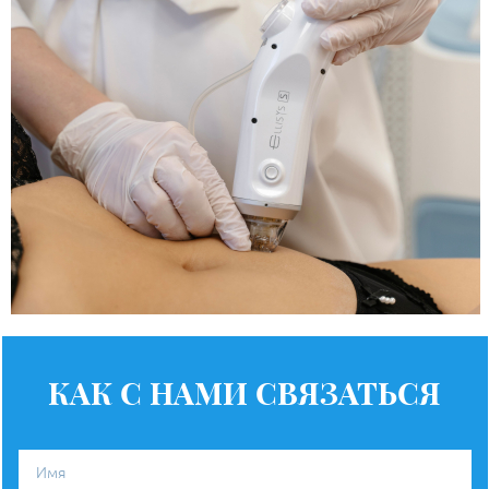
КАК С НАМИ СВЯЗАТЬСЯ
Имя