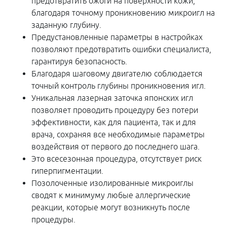
предотвратить ожоги на поверхности кожи,
благодаря точному проникновению микроигл на
заданную глубину.
Предустановленные параметры в настройках
позволяют предотвратить ошибки специалиста,
гарантируя безопасность.
Благодаря шаговому двигателю соблюдается
точный контроль глубины проникновения игл.
Уникальная лазерная заточка японских игл
позволяет проводить процедуру без потери
эффективности, как для пациента, так и для
врача, сохраняя все необходимые параметры
воздействия от первого до последнего шага.
Это всесезонная процедура, отсутствует риск
гиперпигментации.
Позолоченные изолированные микроиглы
сводят к минимуму любые аллергические
реакции, которые могут возникнуть после
процедуры.