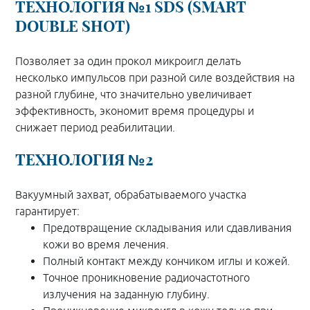
ТЕХНОЛОГИЯ №1 SDS (SMART
DOUBLE SHOT)
Позволяет за один прокол микроигл делать
несколько импульсов при разной силе воздействия на
разной глубине, что значительно увеличивает
эффективность, экономит время процедуры и
снижает период реабилитации.
ТЕХНОЛОГИЯ №2
Вакуумный захват, обрабатываемого участка
гарантирует:
Предотвращение складывания или сдавливания
кожи во время лечения.
Полный контакт между кончиком иглы и кожей.
Точное проникновение радиочастотного
излучения на заданную глубину.