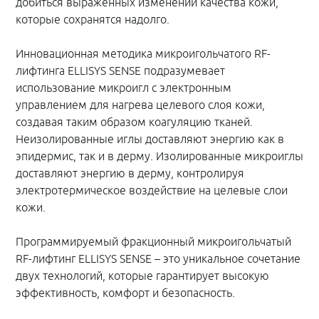
добиться выраженных изменений качества кожи,
которые сохранятся надолго.
Инновационная методика микроигольчатого RF-
лифтинга ELLISYS SENSE подразумевает
использование микроигл с электронным
управлением для нагрева целевого слоя кожи,
создавая таким образом коагуляцию тканей.
Неизолированные иглы доставляют энергию как в
эпидермис, так и в дерму. Изолированные микроиглы
доставляют энергию в дерму, контролируя
электротермическое воздействие на целевые слои
кожи.
Программируемый фракционный микроигольчатый
RF-лифтинг ELLISYS SENSE – это уникальное сочетание
двух технологий, которые гарантирует высокую
эффективность, комфорт и безопасность.