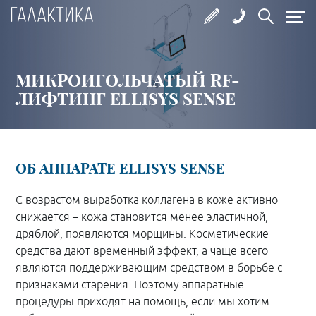
МИКРОИГОЛЬЧАТЫЙ RF-
ЛИФТИНГ ELLISYS SENSE
ОБ АППАРАТЕ ELLISYS SENSE
С возрастом выработка коллагена в коже активно
снижается – кожа становится менее эластичной,
дряблой, появляются морщины. Косметические
средства дают временный эффект, а чаще всего
являются поддерживающим средством в борьбе с
признаками старения. Поэтому аппаратные
процедуры приходят на помощь, если мы хотим