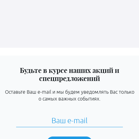
Будьте в курсе наших акций и
спецпредложений
Оставьте Ваш e-mail и мы будем уведомлять Вас только
о самых важных событиях.