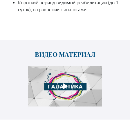
Короткий период видимой реабилитации (до 1
суток), в сравнении с аналогами.
ВИДЕО МАТЕРИАЛ