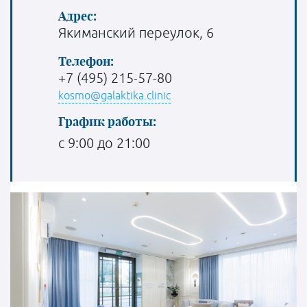
Адрес:
Якиманский переулок, 6
Телефон:
+7 (495) 215-57-80
kosmo@galaktika.clinic
График работы:
с 9:00 до 21:00