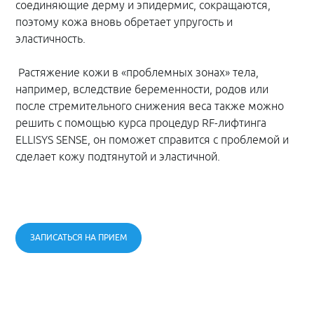
соединяющие дерму и эпидермис, сокращаются,
поэтому кожа вновь обретает упругость и
эластичность.
Растяжение кожи в «проблемных зонах» тела,
например, вследствие беременности, родов или
после стремительного снижения веса также можно
решить с помощью курса процедур RF-лифтинга
ELLISYS SENSE, он поможет справится с проблемой и
сделает кожу подтянутой и эластичной.
ЗАПИСАТЬСЯ НА ПРИЕМ