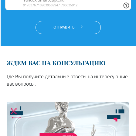
ОТПРАВИТЬ
ЖДЕМ ВАС НА КОНСУЛЬТАЦИЮ
Где Вы получите детальные ответы на интересующие
вас вопросы.