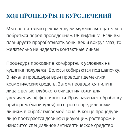
ХОД ПРОЦЕДУРЫ И КУРС ЛЕЧЕНИЯ
Мы настоятельно рекомендуем мужчинам тщательно
побриться перед проведением RF-лифтинга. Если вы
планируете прорабатывать зоны век и вокруг глаз, то
желательно не надевать контактные линзы.
Процедура проходит в комфортных условиях на
кушетке полулежа. Волосы собираются под шапочку.
В начале процедуры врач проводит демакияж
косметических средств. Затем проводится пилинг
лица с целью глубокого очищения кожи для
увеличения эффективности. Врач начинает обработку
прибором (манипулой) по строго определенным
линиям в обрабатываемой зоне. В конце процедуры
лицо протирается дезинфицирующим раствором и
наносится специальное антисептическое средство.