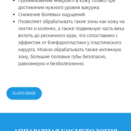
Проникновение микроигл в кожу только при
достижении нужного уровня вакуума.
Снижение болевых ощущений.
Позволяет обрабатывать такие зоны как кожу на
локтях и коленях, а также подвижную часть века
вплоть до ресничного края, что сопоставимо с
эффектом от блефаропластики у пластического
хирурга. Можно обрабатывать также интимную
зону, большие половые губы безопасно,
равномерно и безболезненно.
ELLISYS SENSE