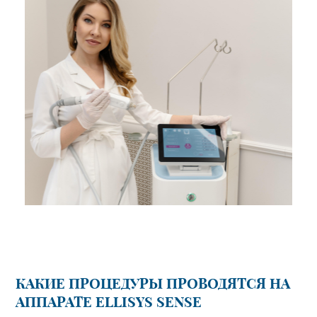
КАКИЕ ПРОЦЕДУРЫ ПРОВОДЯТСЯ НА
АППАРАТЕ ELLISYS SENSE