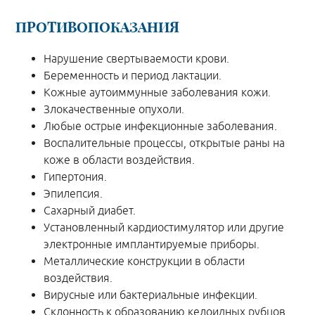
ПРОТИВОПОКАЗАНИЯ
Нарушение свертываемости крови.
Беременность и период лактации.
Кожные аутоиммунные заболевания кожи.
Злокачественные опухоли.
Любые острые инфекционные заболевания.
Воспалительные процессы, открытые раны на
коже в области воздействия.
Гипертония.
Эпилепсия.
Сахарный диабет.
Установленный кардиостимулятор или другие
электронные имплантируемые приборы.
Металлические конструкции в области
воздействия.
Вирусные или бактериальные инфекции.
Склонность к образованию келоидных рубцов.