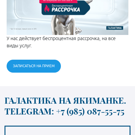
У нас действует беспроцентная рассрочка, на все
виды услуг.
ЗАПИСАТЬСЯ НА ПРИЕМ
ГАЛАКТИКА НА ЯКИМАНКЕ.
TELEGRAM: +7 (985) 087-55-75