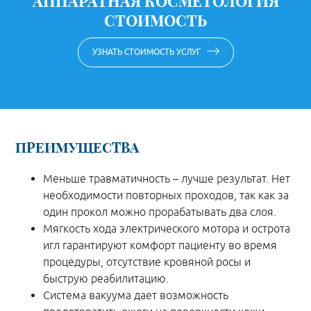
АППАРАТНАЯ КОСМЕТОЛОГИЯ
СТОИМОСТЬ
УЗНАТЬ СТОИМОСТЬ УСЛУГ
ПРЕИМУЩЕСТВА
Меньше травматичность – лучше результат. Нет
необходимости повторных проходов, так как за
один прокол можно прорабатывать два слоя.
Мягкость хода электрического мотора и острота
игл гарантируют комфорт пациенту во время
процедуры, отсутствие кровяной росы и
быструю реабилитацию.
Система вакуума дает возможность