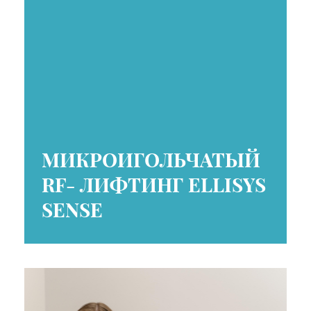
МИКРОИГОЛЬЧАТЫЙ
RF- ЛИФТИНГ ELLISYS
SENSE