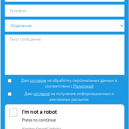
Телефон
Отделение
Текст
сообщения
Даю
согласие
на обработку персональных данных в
соответствии с
Политикой
Даю
согласие
на получение информационных и
рекламных рассылок