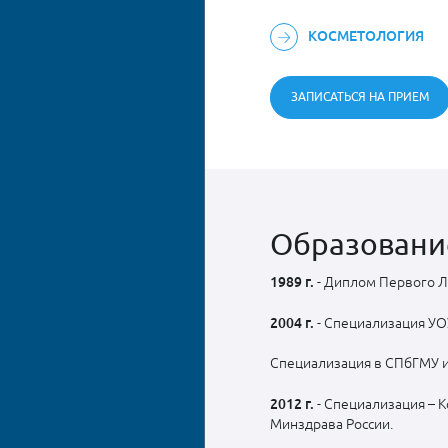
КОСМЕТОЛОГИЯ
ЗАПИСАТЬСЯ НА ПРИЕМ
Образовани
1989 г.
- Диплом Первого Ле
2004 г.
- Специализация УО
Специализация в СПбГМУ и
2012 г.
- Специализация – 
Минздрава России.