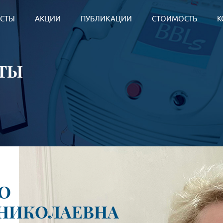
СТЫ
АКЦИИ
ПУБЛИКАЦИИ
СТОИМОСТЬ
К
ТЫ
О
 НИКОЛАЕВНА