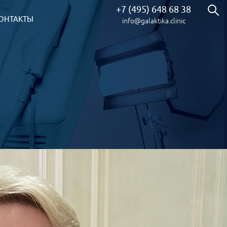
+7 (495) 648 68 38
ОНТАКТЫ
info@galaktika.clinic