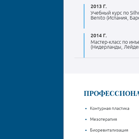
2013 Г.
Учебный курс по Silho
Benito (Испания, Бар
2014 Г.
Мастер-класс по инъ
(Нидерланды, Лейден
ПРОФЕССИОНА
Контурная пластика
Мезотерапия
Биоревитализация