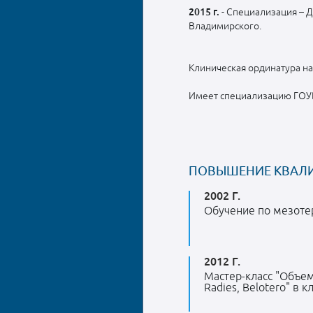
2015 г.
- Специализация – 
Владимирского.
Клиническая ординатура на 
Имеет специализацию ГОУВ
ПОВЫШЕНИЕ КВАЛ
2002 Г.
Обучение по мезоте
2012 Г.
Мастер-класс "Объе
Radies, Belotero" в 