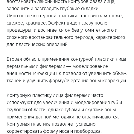
восстановить лаконичность контуров овала лица,
заполнить и разгладить глубокие складки.
Лицо после контурной пластики становится моложе,
свежее, красивее. Эффект виден сразу после
процедуры, и достигается он без утомительного и
сложного восстановительного периода, характерного
для пластических операций.
Вторая область применения контурной пластики лица
дермальными филлерами — моделирование
внешности. Инъекции ГК позволяют увеличить объем
тканей и улучшить форму/очертания зоны коррекции.
Контурную пластику лица филлерами часто
используют для увеличения и моделирования губ и
скуловой области, однако губами и скулами зоны
применения данной методики не ограничиваются.
Контурная пластика позволяет успешно
корректировать форму носа и подбородка.