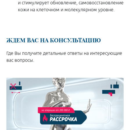
и стимулирует обновление, самовосстановление
кожи на клеточном и молекулярном уровне.
ЖДЕМ ВАС НА КОНСУЛЬТАЦИЮ
Где Вы получите детальные ответы на интересующие
вас вопросы.