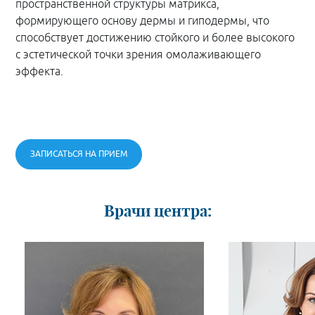
пространственной структуры матрикса,
формирующего основу дермы и гиподермы, что
способствует достижению стойкого и более высокого
с эстетической точки зрения омолаживающего
эффекта.
ЗАПИСАТЬСЯ НА ПРИЕМ
Врачи центра: