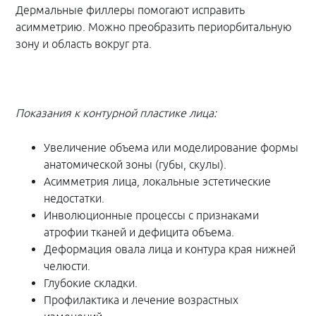
Дермальные филлеры помогают исправить
асимметрию. Можно преобразить периорбитальную
зону и область вокруг рта.
Показания к контурной пластике лица:
Увеличение объема или моделирование формы
анатомической зоны (губы, скулы).
Асимметрия лица, локальные эстетические
недостатки.
Инволюционные процессы с признаками
атрофии тканей и дефицита объема.
Деформация овала лица и контура края нижней
челюсти.
Глубокие складки.
Профилактика и лечение возрастных