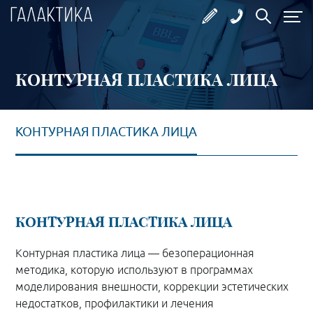
КОНТУРНАЯ ПЛАСТИКА ЛИЦА
КОНТУРНАЯ ПЛАСТИКА ЛИЦА
КОНТУРНАЯ ПЛАСТИКА ЛИЦА
Контурная пластика лица — безоперационная
методика, которую используют в программах
моделирования внешности, коррекции эстетических
недостатков, профилактики и лечения