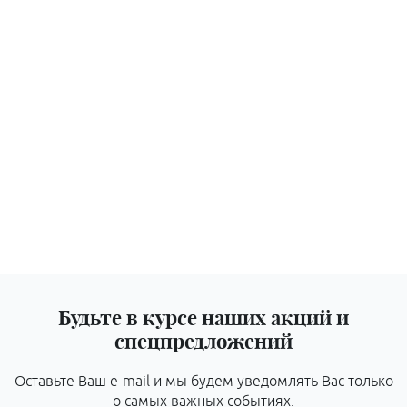
Будьте в курсе наших акций и
спецпредложений
Оставьте Ваш e-mail и мы будем уведомлять Вас только
о самых важных событиях.