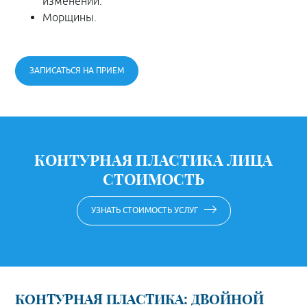
изменений.
Морщины.
ЗАПИСАТЬСЯ НА ПРИЕМ
КОНТУРНАЯ ПЛАСТИКА ЛИЦА
СТОИМОСТЬ
УЗНАТЬ СТОИМОСТЬ УСЛУГ
КОНТУРНАЯ ПЛАСТИКА: ДВОЙНОЙ