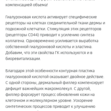
компенсацией объема!
Гиалуроновая кислота активирует специфические
рецепторы на клетках соединительной ткани дермы и
подкожной клетчатки. Стимуляция этих рецепторов
(рецепторы CD44) приводит к усилению синтеза
коллагена. Одновременно усиливается выработка
собственной гиалуроновой кислоты и эластина.
Добавим, что эти свойства ГК используются и в
биоревитализации.
Благодаря этой особенности контурная пластика
гиалуроновой кислотой оказывает двойное действие.
С одной стороны, дермальный филлер компенсирует
дефицит важнейших макромолекул. С другой,
филлер форсирует процесс обновления кожи на
клеточном и молекулярном уровне. Ускорение
синтетических процессов приводит к улучшению