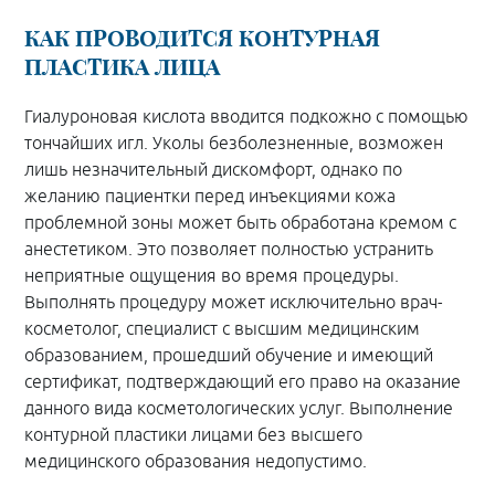
КАК ПРОВОДИТСЯ КОНТУРНАЯ
ПЛАСТИКА ЛИЦА
Гиалуроновая кислота вводится подкожно с помощью
тончайших игл. Уколы безболезненные, возможен
лишь незначительный дискомфорт, однако по
желанию пациентки перед инъекциями кожа
проблемной зоны может быть обработана кремом с
анестетиком. Это позволяет полностью устранить
неприятные ощущения во время процедуры.
Выполнять процедуру может исключительно врач-
косметолог, специалист с высшим медицинским
образованием, прошедший обучение и имеющий
сертификат, подтверждающий его право на оказание
данного вида косметологических услуг. Выполнение
контурной пластики лицами без высшего
медицинского образования недопустимо.