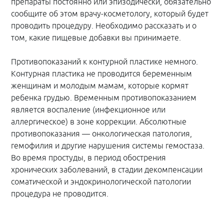
препараты постоянно или эпизодически, обязательно
сообщите об этом врачу-косметологу, который будет
проводить процедуру. Необходимо рассказать и о
том, какие пищевые добавки вы принимаете.
Противопоказаний к контурной пластике немного.
Контурная пластика не проводится беременным
женщинам и молодым мамам, которые кормят
ребенка грудью. Временным противопоказанием
является воспаление (инфекционное или
аллергическое) в зоне коррекции. Абсолютные
противопоказания — онкологическая патология,
гемофилия и другие нарушения системы гемостаза.
Во время простуды, в период обострения
хронических заболеваний, в стадии декомпенсации
соматической и эндокринологической патологии
процедура не проводится.