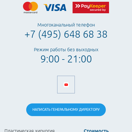
Многоканальный телефон
+7 (495) 648 68 38
Режим работы без выходных
9:00 - 21:00
НАПИСАТЬ
ГЕНЕРАЛЬНОМУ
ДИРЕКТОРУ
Стоимость
Пластическая хирургия