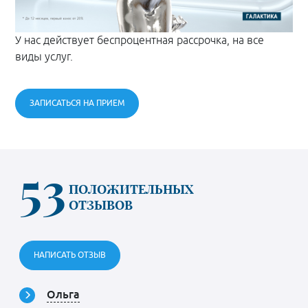
У нас действует беспроцентная рассрочка, на все
виды услуг.
ЗАПИСАТЬСЯ НА ПРИЕМ
53
ПОЛОЖИТЕЛЬНЫХ
ОТЗЫВОВ
НАПИСАТЬ ОТЗЫВ
Ольга