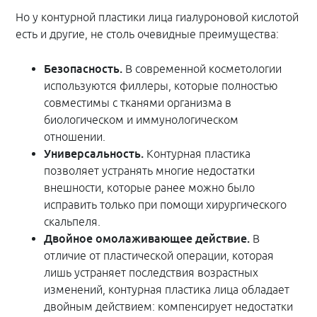
Но у контурной пластики лица гиалуроновой кислотой
есть и другие, не столь очевидные преимущества:
Безопасность.
В современной косметологии
используются филлеры, которые полностью
совместимы с тканями организма в
биологическом и иммунологическом
отношении.
Универсальность.
Контурная пластика
позволяет устранять многие недостатки
внешности, которые ранее можно было
исправить только при помощи хирургического
скальпеля.
Двойное омолаживающее действие.
В
отличие от пластической операции, которая
лишь устраняет последствия возрастных
изменений, контурная пластика лица обладает
двойным действием: компенсирует недостатки