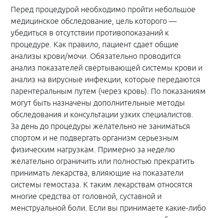
Перед процедурой необходимо пройти небольшое
медицинское обследование, цель которого —
убедиться в отсутствии противопоказаний к
процедуре. Как правило, пациент сдает общие
анализы крови/мочи. Обязательно проводится
анализ показателей свертывающей системы крови и
анализ на вирусные инфекции, которые передаются
парентеральным путем (через кровь). По показаниям
могут быть назначены дополнительные методы
обследования и консультации узких специалистов.
За день до процедуры желательно не заниматься
спортом и не подвергать организм серьезным
физическим нагрузкам. Примерно за неделю
желательно ограничить или полностью прекратить
принимать лекарства, влияющие на показатели
системы гемостаза. К таким лекарствам относятся
многие средства от головной, суставной и
менструальной боли. Если вы принимаете какие-либо