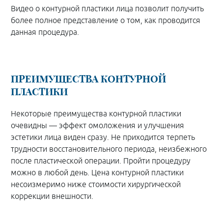
Видео о контурной пластики лица позволит получить
более полное представление о том, как проводится
данная процедура.
ПРЕИМУЩЕСТВА КОНТУРНОЙ
ПЛАСТИКИ
Некоторые преимущества контурной пластики
очевидны — эффект омоложения и улучшения
эстетики лица виден сразу. Не приходится терпеть
трудности восстановительного периода, неизбежного
после пластической операции. Пройти процедуру
можно в любой день. Цена контурной пластики
несоизмеримо ниже стоимости хирургической
коррекции внешности.