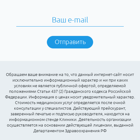
Отправить
Обращаем ваше внимание на то, что данный интернет-сайт носит
исключительно информационный характер и ни при каких
условиях не является публичной офертой, определяемой
положениями Статьи 437 (2) Гражданского кодекса Российской
Федерации. Информация о ценах носит уведомительный характер.
Стоимость медицинских услуг определяется после очной
консультации у специалистов. Действующий прейскурант,
заверенный печатью и подписью руководителя, находится на
информационном стенде Клиники. Деятельность организации
осуществляется на основании действующей лицензии, выданной
Департаментом Здравоохранения РФ