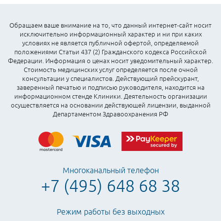
Обращаем ваше внимание на то, что данный интернет-сайт носит
исключительно информационный характер и ни при каких
условиях не является публичной офертой, определяемой
положениями Статьи 437 (2) Гражданского кодекса Российской
Федерации. Информация о ценах носит уведомительный характер.
Стоимость медицинских услуг определяется после очной
консультации у специалистов. Действующий прейскурант,
заверенный печатью и подписью руководителя, находится на
информационном стенде Клиники. Деятельность организации
осуществляется на основании действующей лицензии, выданной
Департаментом Здравоохранения РФ
Многоканальный телефон
+7 (495) 648 68 38
Режим работы без выходных