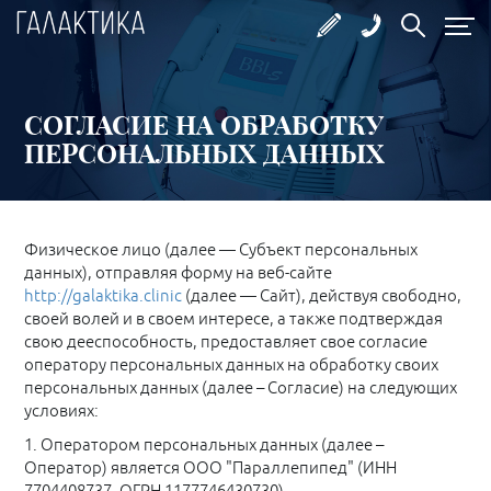
СОГЛАСИЕ НА ОБРАБОТКУ
ПЕРСОНАЛЬНЫХ ДАННЫХ
Физическое лицо (далее — Субъект персональных
данных), отправляя форму на веб-сайте
http://galaktika.clinic
(далее — Сайт), действуя свободно,
своей волей и в своем интересе, а также подтверждая
свою дееспособность, предоставляет свое согласие
оператору персональных данных на обработку своих
персональных данных (далее – Согласие) на следующих
условиях:
1. Оператором персональных данных (далее –
Оператор) является ООО "Параллепипед" (ИНН