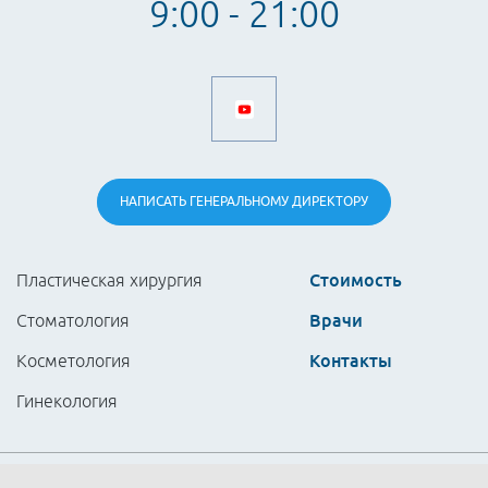
9:00 - 21:00
НАПИСАТЬ
ГЕНЕРАЛЬНОМУ
ДИРЕКТОРУ
Стоимость
Пластическая хирургия
Врачи
Стоматология
Контакты
Косметология
Гинекология