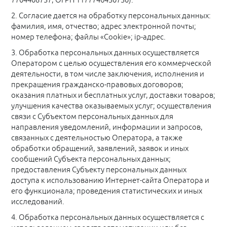
7704408737, ОГРН 1177746430730).
2. Согласие дается на обработку персональных данных:
фамилия, имя, отчество; адрес электронной почты;
номер телефона; файлы «Cookie»; ip-адрес.
3. Обработка персональных данных осуществляется
Оператором с целью осуществления его коммерческой
деятельности, в том числе заключения, исполнения и
прекращения гражданско-правовых договоров;
оказания платных и бесплатных услуг, доставки товаров;
улучшения качества оказываемых услуг; осуществления
связи с Субъектом персональных данных для
направления уведомлений, информации и запросов,
связанных с деятельностью Оператора, а также
обработки обращений, заявлений, заявок и иных
сообщений Субъекта персональных данных;
предоставления Субъекту персональных данных
доступа к использованию Интернет-сайта Оператора и
его функционала; проведения статистических и иных
исследований.
4. Обработка персональных данных осуществляется с