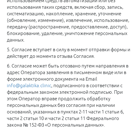
использованием средств автоматизации или без
использования таких средств, включая сбор, запись,
систематизацию, накопление, хранение, уточнение
(обновление, изменение), извлечение, использование,
передачу (распространение, предоставление, доступ),
блокирование, удаление, уничтожение персональных
данных.
5. Согласие вступает в силу в момент отправки формы и
действует до момента отзыва Согласия.
6. Согласие может быть отозвано путем направления в
адрес Оператора заявления в письменном виде или в
форме электронного документа на Email
info@galaktika.clinic
, подписанного в соответствии с
федеральным законом электронной подписью. При
этом Оператор вправе продолжить обработку
персональных данных без согласия при наличии
оснований, указанных в пунктах 2-11 части 1 статьи 6,
части 2 статьи 10 и части 2 статьи 11 Федерального
закона № 152-ФЗ «О персональных данных».