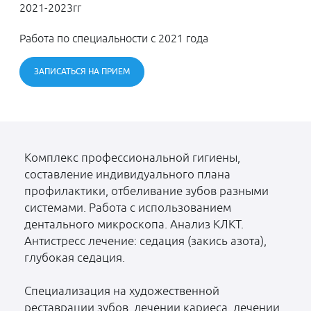
2021-2023гг
Работа по специальности с 2021 года
ЗАПИСАТЬСЯ НА ПРИЕМ
Комплекс профессиональной гигиены,
составление индивидуального плана
профилактики, отбеливание зубов разными
системами. Работа с использованием
дентального микроскопа. Анализ КЛКТ.
Антистресс лечение: седация (закись азота),
глубокая седация.
Специализация на художественной
реставрации зубов, лечении кариеса, лечении