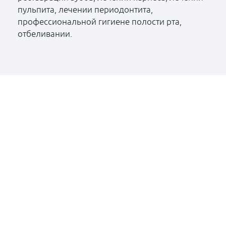
пульпита, лечении периодонтита,
профессиональной гигиене полости рта,
отбеливании.