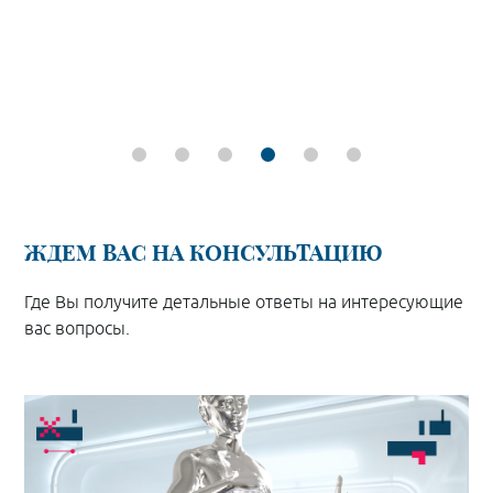
ЖДЕМ ВАС НА КОНСУЛЬТАЦИЮ
Где Вы получите детальные ответы на интересующие
вас вопросы.