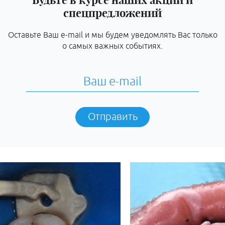
спецпредложений
Оставьте Ваш e-mail и мы будем уведомлять Вас только
о самых важных событиях.
Отправить