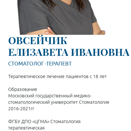
ОВСЕЙЧИК
ЕЛИЗАВЕТА ИВАНОВНА
СТОМАТОЛОГ -ТЕРАПЕВТ
Терапевтическое лечение пациентов с 18 лет
Образование
Московский государственный медико-
стоматологический университет Стоматология
2016-2021гг
ФГБУ ДПО «ЦГМА» Стоматология
терапевтическая