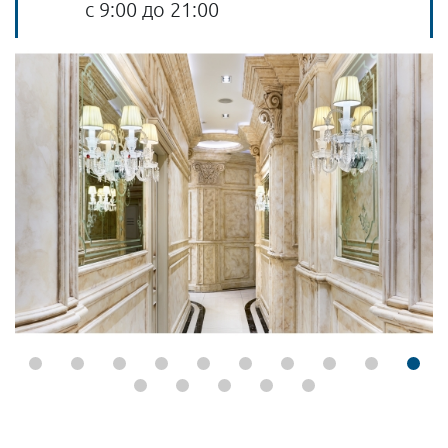
с 9:00 до 21:00