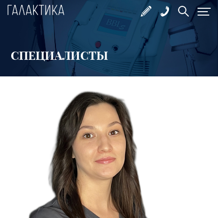
СПЕЦИАЛИСТЫ