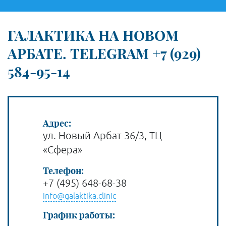
ГАЛАКТИКА НА НОВОМ
АРБАТЕ. TELEGRAM +7 (929)
584-95-14
Адрес:
ул. Новый Арбат 36/3, ТЦ
«Сфера»
Телефон:
+7 (495) 648-68-38
info@galaktika.clinic
График работы: