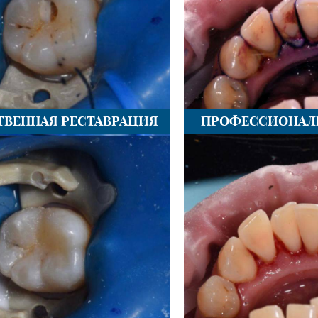
ТВЕННАЯ РЕСТАВРАЦИЯ
ПРОФЕССИОНАЛ
ДО
Д