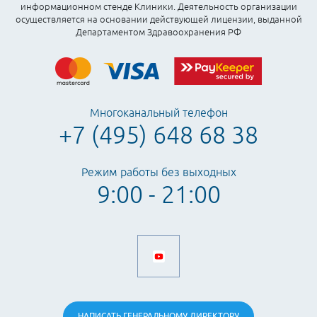
информационном стенде Клиники. Деятельность организации
осуществляется на основании действующей лицензии, выданной
Департаментом Здравоохранения РФ
Многоканальный телефон
+7 (495) 648 68 38
Режим работы без выходных
9:00 - 21:00
НАПИСАТЬ
ГЕНЕРАЛЬНОМУ
ДИРЕКТОРУ