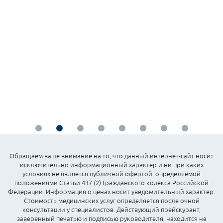
Обращаем ваше внимание на то, что данный интернет-сайт носит
исключительно информационный характер и ни при каких
условиях не является публичной офертой, определяемой
положениями Статьи 437 (2) Гражданского кодекса Российской
Федерации. Информация о ценах носит уведомительный характер.
Стоимость медицинских услуг определяется после очной
консультации у специалистов. Действующий прейскурант,
заверенный печатью и подписью руководителя, находится на