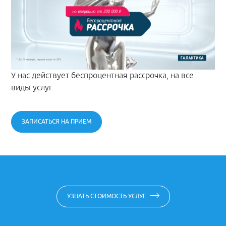
У нас действует беспроцентная рассрочка, на все
виды услуг.
ЗАПИСАТЬСЯ НА ПРИЕМ
УЗНАТЬ СТОИМОСТЬ УСЛУГ