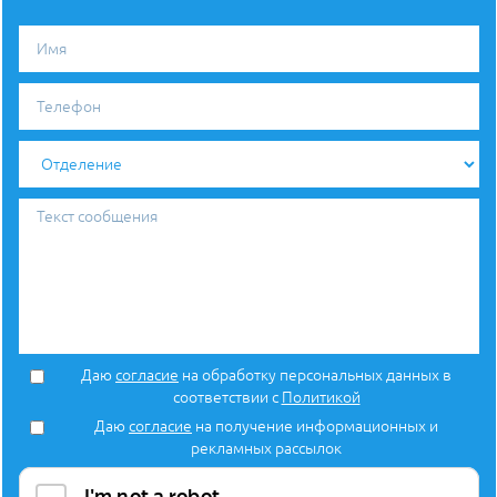
Имя
Телефон
Отделение
Текст
сообщения
Даю
согласие
на обработку персональных данных в
соответствии с
Политикой
Даю
согласие
на получение информационных и
рекламных рассылок