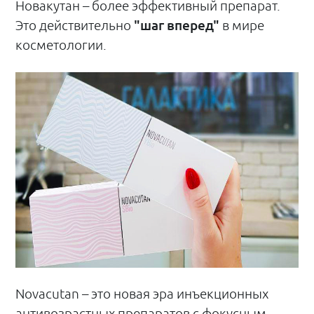
Новакутан – более эффективный препарат.
Это действительно
"шаг вперед"
в мире
косметологии.
Novacutan – это новая эра инъекционных