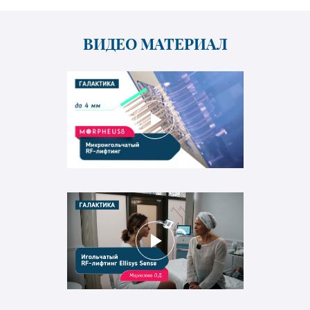
ВИДЕО МАТЕРИАЛ