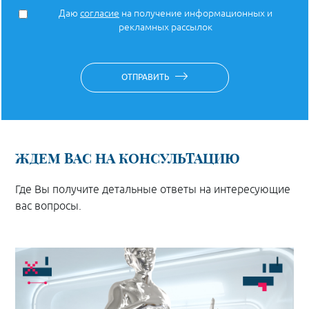
Даю
согласие
на получение информационных и
рекламных рассылок
ОТПРАВИТЬ
ЖДЕМ ВАС НА КОНСУЛЬТАЦИЮ
Где Вы получите детальные ответы на интересующие
вас вопросы.