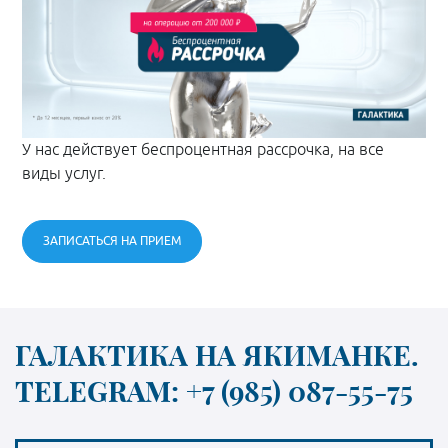
У нас действует беспроцентная рассрочка, на все
виды услуг.
ЗАПИСАТЬСЯ НА ПРИЕМ
ГАЛАКТИКА НА ЯКИМАНКЕ.
TELEGRAM: +7 (985) 087-55-75