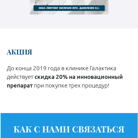
АКЦИЯ
До конца 2019 года в клинике Галактика
действует
скидка 20% на инновационный
препарат
при покупке трех процедур!
КАК С НАМИ СВЯЗАТЬСЯ