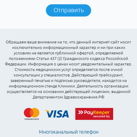
Отправить
Обращаем ваше внимание на то, что данный интернет-сайт носит
исключительно информационный характер и ни при каких
условиях не является публичной офертой, определяемой
положениями Статьи 437 (2) Гражданского кодекса Российской
Федерации. Информация о ценах носит уведомительный характер.
Стоимость медицинских услуг определяется после очной
консультации у специалистов. Действующий прейскурант,
заверенный печатью и подписью руководителя, находится на
информационном стенде Клиники. Деятельность организации
осуществляется на основании действующей лицензии, выданной
Департаментом Здравоохранения РФ
Многоканальный телефон