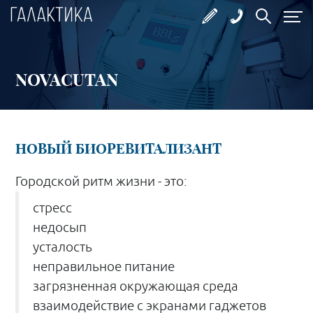
NOVACUTAN
НОВЫЙ БИОРЕВИТАЛИЗАНТ
Городской ритм жизни - это:
стресс
недосып
усталость
неправильное питание
загрязненная окружающая среда
взаимодействие с экранами гаджетов