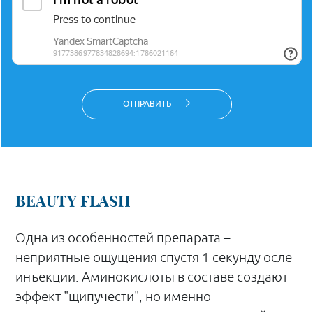
ОТПРАВИТЬ
BEAUTY FLASH
Одна из особенностей препарата –
неприятные ощущения спустя 1 секунду осле
инъекции.
Аминокислоты в составе создают
эффект "щипучести", но именно