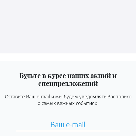
Будьте в курсе наших акций и
спецпредложений
Оставьте Ваш e-mail и мы будем уведомлять Вас только
о самых важных событиях.