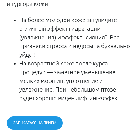
и тургора кожи.
На более молодой коже вы увидите
отличный эффект гидратации
(увлажнения) и эффект "сияния". Все
признаки стресса и недосыпа буквально
уйдут!
На возрастной коже после курса
процедур — заметное уменьшение
мелких морщин, уплотнение и
увлажнение. При небольшом птозе
будет хорошо виден лифтинг-эффект.
ЗАПИСАТЬСЯ НА ПРИЕМ