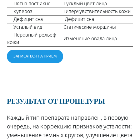
Пятна пост-акне
Тусклый цвет лица
Купероз
Гиперчувствительность кожи
Дефицит сна
Дефицит сна
Усталый вид
Статические морщины
Неровный рельеф
Изменение овала лица
кожи
ЗАПИСАТЬСЯ НА ПРИЕМ
РЕЗУЛЬТАТ ОТ ПРОЦЕДУРЫ
Каждый тип препарата направлен, в первую
очередь, на коррекцию признаков усталости:
уменьшение темных кругов, улучшение цвета