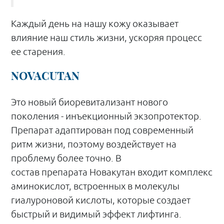
Каждый день на нашу кожу оказывает
влияние наш стиль жизни, ускоряя процесс
ее старения.
NOVACUTAN
Это новый биоревитализант нового
поколения - инъекционный экзопротектор.
Препарат адаптирован под современный
ритм жизни, поэтому воздействует на
проблему более точно.
В
состав препарата
Новакутан входит комплекс
аминокислот, встроенных в молекулы
гиалуроновой кислоты, которые создает
быстрый и видимый эффект лифтинга.