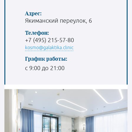
Адрес:
Якиманский переулок, 6
Телефон:
+7 (495) 215-57-80
kosmo@galaktika.clinic
График работы:
с 9:00 до 21:00