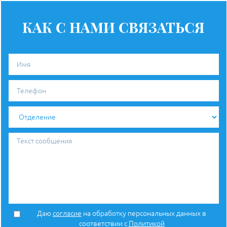
КАК С НАМИ СВЯЗАТЬСЯ
Имя
Телефон
Отделение
Текст
сообщения
Даю
согласие
на обработку персональных данных в
соответствии с
Политикой