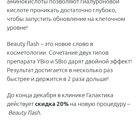
аминокислоты позволяют гиалуроновой
кислоте проникать достаточно глубоко,
чтобы запустить обновление на клеточном
уровне!
Beauty flash – это новое слово в
косметологии. Сочетание двух типов
препарата YBio и SBio дарят двойной эффект!
Результат достигается в несколько раз
быстрее и держится в 2 раза дольше!
До конца декабря в клинике Галактика
действует
скидка 20%
на новую процедуру –
Beauty flash.