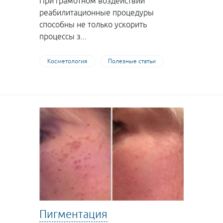
При грамотном воздействии
реабилитационные процедуры
способны не только ускорить
процессы з...
Косметология
Полезные статьи
Пигментация