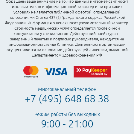
Обращаем ваше внимание на то, что данный интернет-сайт носит
исключительно информационный характер и ни при каких
условиях не является публичной офертой, определяемой
положениями Статьи 437 (2) Гражданского кодекса Российской
Федерации. Информация о ценах носит уведомительный характер.
Стоимость медицинских услуг определяется после очной
консультации у специалистов. Действующий прейскурант,
заверенный печатью и подписью руководителя, находится на
информационном стенде Клиники. Деятельность организации
осуществляется на основании действующей лицензии, выданной
Департаментом Здравоохранения РФ
Многоканальный телефон
+7 (495) 648 68 38
Режим работы без выходных
9:00 - 21:00