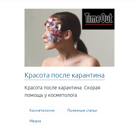
Красота после карантина
Красота после карантина. Скорая
помощь у косметолога
Косметология
Полезные статьи
Медиа