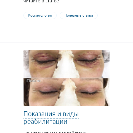
читайте в статье
Косметология
Полезные статьи
Показания и виды
реабилитации