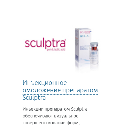
Инъекционное
омоложение препаратом
Sculptra
Инъекции препаратом Sculptra
обеспечивают визуальное
совершенствование форм,...