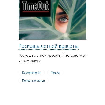
Роскошь летней красоты
Роскошь летней красоты. Что советуют
косметологи
Косметология
Медиа
Полезные статьи