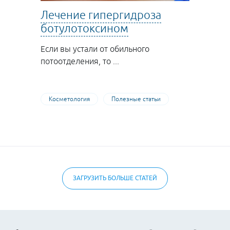
Лечение гипергидроза
ботулотоксином
Если вы устали от обильного
потоотделения, то ...
Косметология
Полезные статьи
ЗАГРУЗИТЬ БОЛЬШЕ СТАТЕЙ