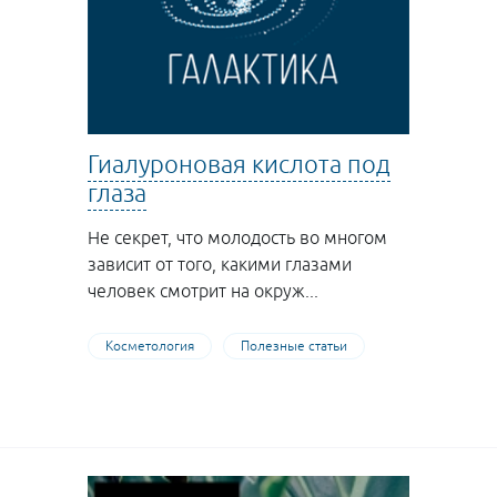
Гиалуроновая кислота под
глаза
Не секрет, что молодость во многом
зависит от того, какими глазами
человек смотрит на окруж...
Косметология
Полезные статьи