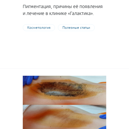
Пигментация, причины её появления
и лечение в клинике «Галактика».
Косметология
Полезные статьи