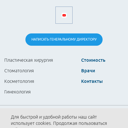
НАПИСАТЬ
ГЕНЕРАЛЬНОМУ
ДИРЕКТОРУ
Стоимость
Пластическая хирургия
Врачи
Стоматология
Контакты
Косметология
Гинекология
Партнёры
Для быстрой и удобной работы наш сайт
использует cookies. Продолжая пользоваться
Политика конфиденциальности