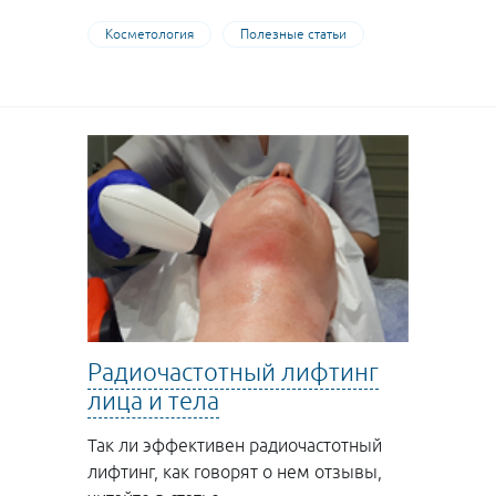
Косметология
Полезные статьи
Радиочастотный лифтинг
лица и тела
Так ли эффективен радиочастотный
лифтинг, как говорят о нем отзывы,