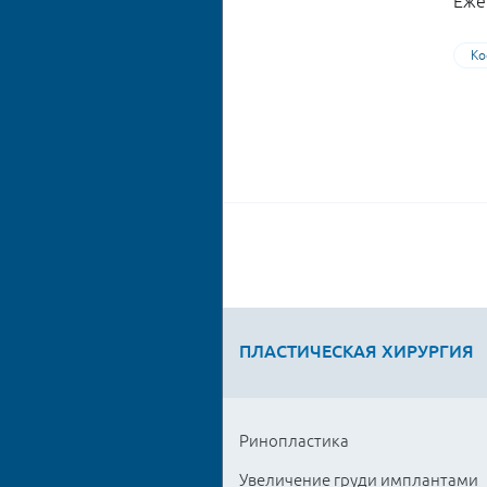
Еже
Ко
ПЛАСТИЧЕСКАЯ ХИРУРГИЯ
Ринопластика
Увеличение груди имплантами