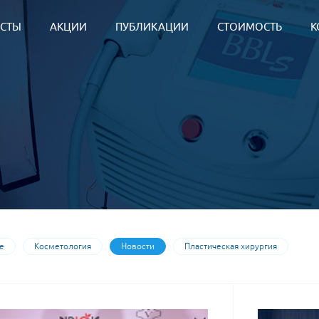
СТЫ
АКЦИИ
ПУБЛИКАЦИИ
СТОИМОСТЬ
К
е
Косметология
Новости
Пластическая хирургия