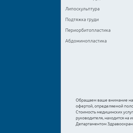
Липоскульптура
Подтяжка груди
Периорбитопластика
Абдоминопластика
Обращаем ваше внимание на т
офертой, определяемой полож
Стоимость медицинских услуг
руководителя, находится на
Департаментом Здравоохран