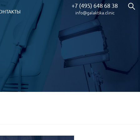
+7 (495) 648 68 38
ОНТАКТЫ
info@galaktika.clinic