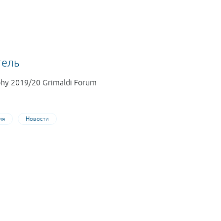
тель
hy 2019/20 Grimaldi Forum
ия
Новости