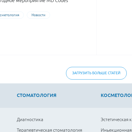
годное мероприятие MD Codes
сметология
Новости
ЗАГРУЗИТЬ БОЛЬШЕ СТАТЕЙ
СТОМАТОЛОГИЯ
КОСМЕТОЛО
Диагностика
Эстетическая 
Терапевтическая стоматология
Иньекционная