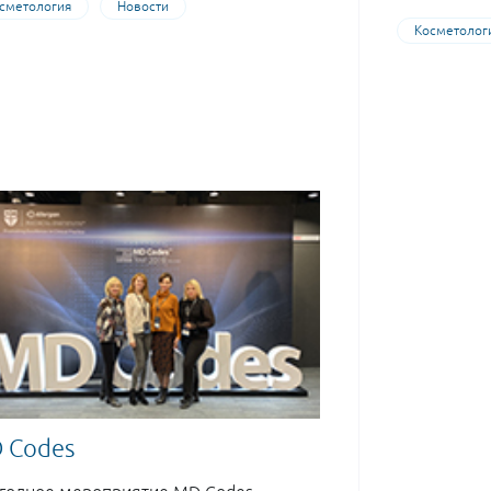
сметология
Новости
Косметолог
 Codes