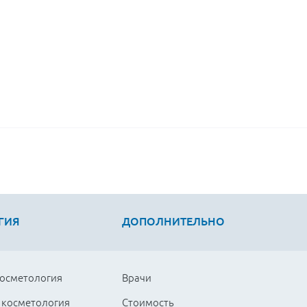
ГИЯ
ДОПОЛНИТЕЛЬНО
косметология
Врачи
 косметология
Стоимость