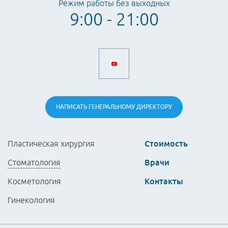
Режим работы без выходных
9:00 - 21:00
НАПИСАТЬ
ГЕНЕРАЛЬНОМУ
ДИРЕКТОРУ
Стоимость
Пластическая хирургия
Врачи
Стоматология
Контакты
Косметология
Гинекология