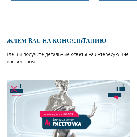
ПОДРОБНЕЕ
ПОД
ЖДЕМ ВАС НА КОНСУЛЬТАЦИЮ
Где Вы получите детальные ответы на интересующие
вас вопросы.