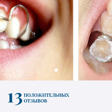
13
ПОЛОЖИТЕЛЬНЫХ
ОТЗЫВОВ