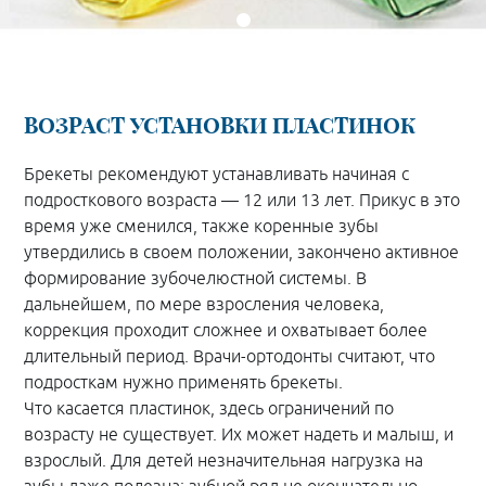
ВОЗРАСТ УСТАНОВКИ ПЛАСТИНОК
Брекеты рекомендуют устанавливать начиная с
подросткового возраста — 12 или 13 лет. Прикус в это
время уже сменился, также коренные зубы
утвердились в своем положении, закончено активное
формирование зубочелюстной системы. В
дальнейшем, по мере взросления человека,
коррекция проходит сложнее и охватывает более
длительный период. Врачи-ортодонты считают, что
подросткам нужно применять брекеты.
Что касается пластинок, здесь ограничений по
возрасту не существует. Их может надеть и малыш, и
взрослый. Для детей незначительная нагрузка на