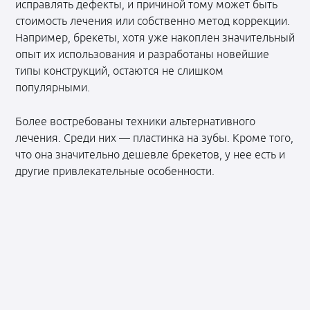
исправлять дефекты, и причиной тому может быть
стоимость лечения или собственно метод коррекции.
Например, брекеты, хотя уже накоплен значительный
опыт их использования и разработаны новейшие
типы конструкций, остаются не слишком
популярными.
Более востребованы техники альтернативного
лечения. Среди них — пластинка на зубы. Кроме того,
что она значительно дешевле брекетов, у нее есть и
другие привлекательные особенности.