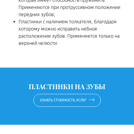
которая имеет способность пружинить.
Применяются при протруссивном положении
передних зубов;
Пластинки с наличием толкателя, благодаря
которому можно исправить небное
расположение зубов. Применяется только на
верхней челюсти.
ПЛАСТИНКИ НА ЗУБЫ
УЗНАТЬ СТОИМОСТЬ УСЛУГ