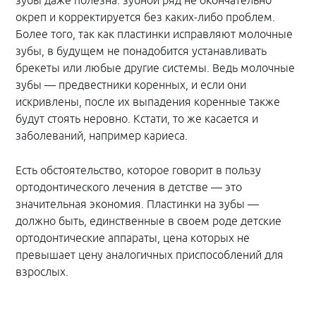
зубы даже полезна: зубной ряд не окончательно
окреп и корректируется без каких-либо проблем.
Более того, так как пластинки исправляют молочные
зубы, в будущем не понадобится устанавливать
брекеты или любые другие системы. Ведь молочные
зубы — предвестники коренных, и если они
искривлены, после их выпадения коренные также
будут стоять неровно. Кстати, то же касается и
заболеваний, например кариеса.
Есть обстоятельство, которое говорит в пользу
ортодонтического лечения в детстве — это
значительная экономия. Пластинки на зубы —
должно быть, единственные в своем роде детские
ортодонтические аппараты, цена которых не
превышает цену аналогичных приспособлений для
взрослых.