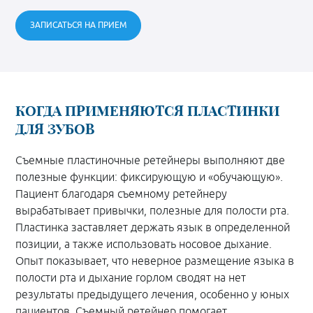
ЗАПИСАТЬСЯ НА ПРИЕМ
КОГДА ПРИМЕНЯЮТСЯ ПЛАСТИНКИ
ДЛЯ ЗУБОВ
Съемные пластиночные ретейнеры выполняют две
полезные функции: фиксирующую и «обучающую».
Пациент благодаря съемному ретейнеру
вырабатывает привычки, полезные для полости рта.
Пластинка заставляет держать язык в определенной
позиции, а также использовать носовое дыхание.
Опыт показывает, что неверное размещение языка в
полости рта и дыхание горлом сводят на нет
результаты предыдущего лечения, особенно у юных
пациентов. Съемный ретейнер помогает