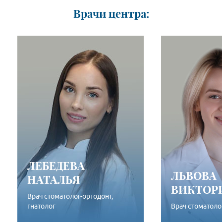
Врачи центра:
ЛЕБЕДЕВА
ЛЬВОВА
НАТАЛЬЯ
ВИКТОР
Врач стоматолог-ортодонт,
гнатолог
Врач стоматоло