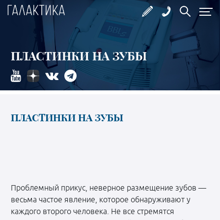
ПЛАСТИНКИ НА ЗУБЫ
ПЛАСТИНКИ НА ЗУБЫ
Проблемный прикус, неверное размещение зубов —
весьма частое явление, которое обнаруживают у
каждого второго человека. Не все стремятся