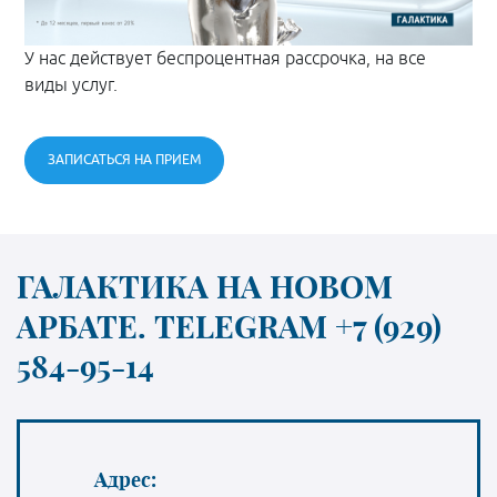
У нас действует беспроцентная рассрочка, на все
виды услуг.
ЗАПИСАТЬСЯ НА ПРИЕМ
ГАЛАКТИКА НА НОВОМ
АРБАТЕ. TELEGRAM +7 (929)
584-95-14
Адрес: