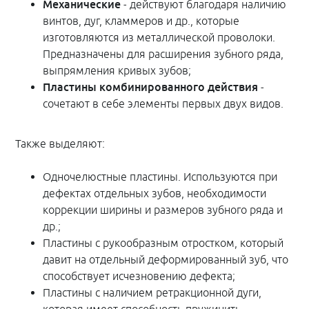
Механические
‒ действуют благодаря наличию
винтов, дуг, кламмеров и др., которые
изготовляются из металлической проволоки.
Предназначены для расширения зубного ряда,
выпрямления кривых зубов;
Пластины комбинированного действия
‒
сочетают в себе элементы первых двух видов.
Также выделяют:
Одночелюстные пластины. Используются при
дефектах отдельных зубов, необходимости
коррекции ширины и размеров зубного ряда и
др.;
Пластины с рукообразным отростком, который
давит на отдельный деформированный зуб, что
способствует исчезновению дефекта;
Пластины с наличием ретракционной дуги,