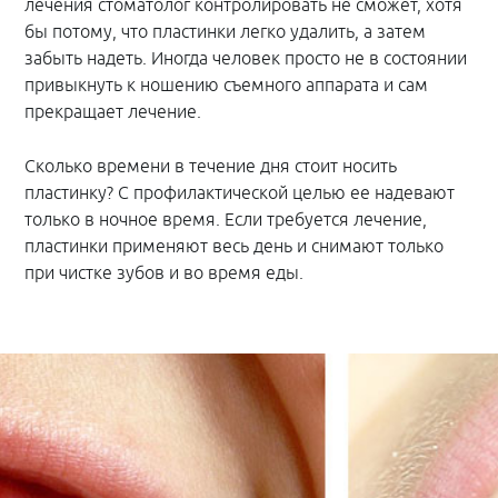
лечения стоматолог контролировать не сможет, хотя
бы потому, что пластинки легко удалить, а затем
забыть надеть. Иногда человек просто не в состоянии
привыкнуть к ношению съемного аппарата и сам
прекращает лечение.
Сколько времени в течение дня стоит носить
пластинку? С профилактической целью ее надевают
только в ночное время. Если требуется лечение,
пластинки применяют весь день и снимают только
при чистке зубов и во время еды.