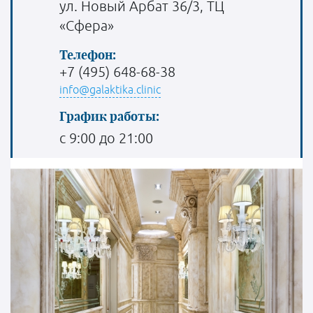
ул. Новый Арбат 36/3, ТЦ
«Сфера»
Телефон:
+7 (495) 648-68-38
info@galaktika.clinic
График работы:
с 9:00 до 21:00