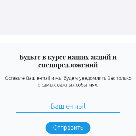
Будьте в курсе наших акций и
спецпредложений
Оставьте Ваш e-mail и мы будем уведомлять Вас только
о самых важных событиях.
Отправить