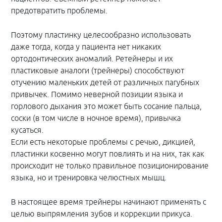
предотвратить проблемы.
Поэтому пластинку целесообразно использовать
даже тогда, когда у пациента нет никаких
ортодонтических аномалий. Ретейнеры и их
пластиковые аналоги (трейнеры) способствуют
отучению маленьких детей от различных пагубных
привычек. Помимо неверной позиции языка и
горлового дыхания это может быть сосание пальца,
соски (в том числе в ночное время), привычка
кусаться.
Если есть некоторые проблемы с речью, дикцией,
пластинки косвенно могут повлиять и на них, так как
происходит не только правильное позиционирование
языка, но и тренировка челюстных мышц.
В настоящее время трейнеры начинают применять с
целью выпрямления зубов и коррекции прикуса.