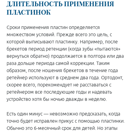
ДЛИТЕЛЬНОСТЬ ПРИМЕНЕНИЯ
ПЛАСТИНОК
Сроки применения пластин определяется
множеством условий. Прежде всего это цель, с
которой выписывают пластинку. Например, после
брекетов период ретенции (когда зубы «пытаются»
вернуться обратно) продолжается в полтора или два
раза дольше периода самой коррекции. Таким
образом, после ношения брекетов в течение года
ретейнер используют в среднем два года. Ортодонт,
скорее всего, порекомендует не расставаться с
ретейнером все последующие годы и надевать
устройство хотя бы ночью дважды в неделю.
Есть один минус — невозможно предсказать, когда
точно будет исправлен прикус с помощью пластинки.
Обычно это 6-месячный срок для детей. Но этапы