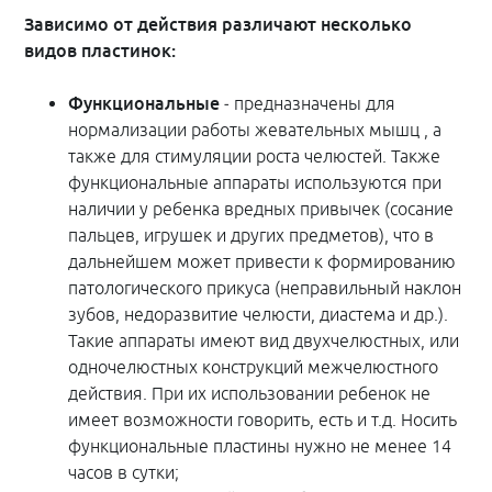
Зависимо от действия различают несколько
видов пластинок:
Функциональные
‒ предназначены для
нормализации работы жевательных мышц , а
также для стимуляции роста челюстей. Также
функциональные аппараты используются при
наличии у ребенка вредных привычек (сосание
пальцев, игрушек и других предметов), что в
дальнейшем может привести к формированию
патологического прикуса (неправильный наклон
зубов, недоразвитие челюсти, диастема и др.).
Такие аппараты имеют вид двухчелюстных, или
одночелюстных конструкций межчелюстного
действия. При их использовании ребенок не
имеет возможности говорить, есть и т.д. Носить
функциональные пластины нужно не менее 14
часов в сутки;