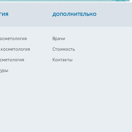
ГИЯ
ДОПОЛНИТЕЛЬНО
косметология
Врачи
 косметология
Стоимость
сметология
Контакты
гуры