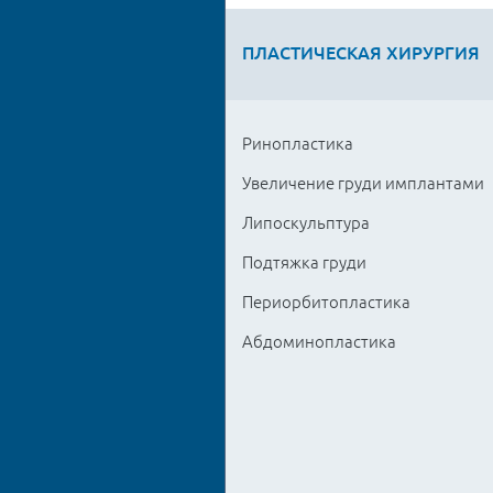
ПЛАСТИЧЕСКАЯ ХИРУРГИЯ
Ринопластика
Увеличение груди имплантами
Липоскульптура
Подтяжка груди
Периорбитопластика
Абдоминопластика