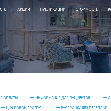
СТЫ
АКЦИИ
ПУБЛИКАЦИИ
СТОИМОСТЬ
К
С ОПЛАТЫ
ИНФОРМАЦИЯ ДЛЯ ПАЦИЕНТОВ
О
ЦИФРОВОЙ ПРОПУСК
РАССРОЧКА БЕЗ ПЕРЕПЛАТ