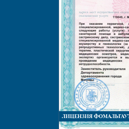
Показания и виды
реабилитации
ЛИЦЕНЗИЯ ФОМАЛЬГАУ
ЕНЗИЯ ФОМАЛЬГАУТ