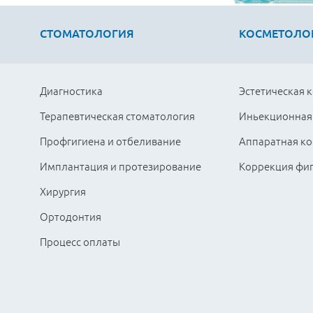
СТОМАТОЛОГИЯ
КОСМЕТОЛО
Диагностика
Эстетическая 
Терапевтическая стоматология
Иньекционная
Профгигиена и отбеливание
Аппаратная ко
Имплантация и протезирование
Коррекция фи
Хирургия
Ортодонтия
Процесс оплаты