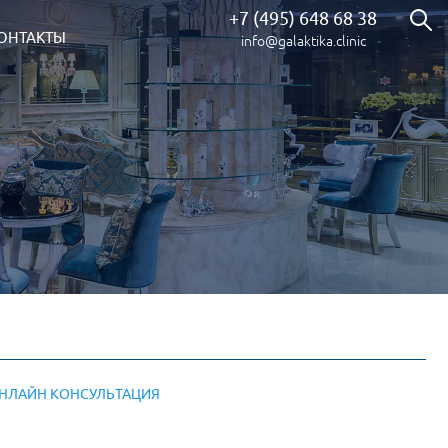
+7 (495) 648 68 38
ОНТАКТЫ
info@galaktika.clinic
НЛАЙН КОНСУЛЬТАЦИЯ