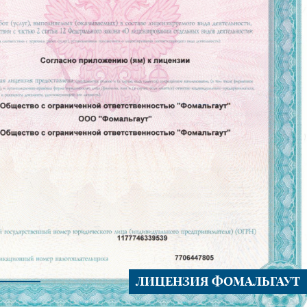
ЛИЦЕНЗИЯ ФОМАЛЬГАУТ