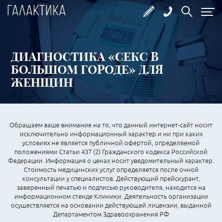
ДИАГНОСТИКА «СЕКС В
БОЛЬШОМ ГОРОДЕ» ДЛЯ
ЖЕНЩИН
Обращаем ваше внимание на то, что данный интернет-сайт носит
исключительно информационный характер и ни при каких
условиях не является публичной офертой, определяемой
положениями Статьи 437 (2) Гражданского кодекса Российской
Федерации. Информация о ценах носит уведомительный характер.
Стоимость медицинских услуг определяется после очной
консультации у специалистов. Действующий прейскурант,
заверенный печатью и подписью руководителя, находится на
информационном стенде Клиники. Деятельность организации
осуществляется на основании действующей лицензии, выданной
Департаментом Здравоохранения РФ