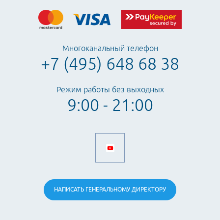
Многоканальный телефон
+7 (495) 648 68 38
Режим работы без выходных
9:00 - 21:00
НАПИСАТЬ
ГЕНЕРАЛЬНОМУ
ДИРЕКТОРУ